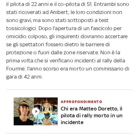
il pilota di 22 anni e il co-pilota di 51. Entrambi sono
stati ricoverati ad Ambert; le loro condizioni non
sono gravi, ma sono stati sottoposti a test
tossicologici. Dopo l'apertura di un fascicolo per
omicidio colposo, gli inquirenti dovranno accertare
se gli spettatori fossero dietro le barriere di
protezione o fuori dalle zone riservate. Non è la
prima volta che si verificano incidenti al rally della
Fourme: l'anno scorso era morto un commissario di
gara di 42 anni.
APPROFONDIMENTO
Chi era Matteo Doretto, il
pilota di rally morto in un
incidente