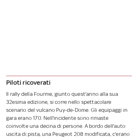
Piloti ricoverati
Il rally della Fourme, giunto quest'anno alla sua
32esima edizione, si corre nello spettacolare
scenario del vulcano Puy-de-Dome. Gli equipaggi in
gara erano 170. Nell'incidente sono rimaste
coinvolte una decina di persone. A bordo dell'auto
uscita di pista, una Peugeot 208 modificata, c'erano