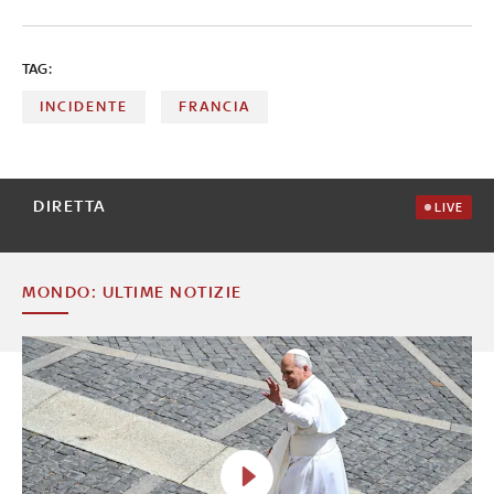
TAG:
INCIDENTE
FRANCIA
DIRETTA
LIVE
MONDO: ULTIME NOTIZIE