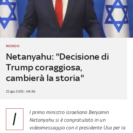
MONDO
Netanyahu: "Decisione di
Trump coraggiosa,
cambierà la storia"
22 giu 2025 - 04:36
I
l primo ministro israeliano Benjamin
Netanyahu si è congratulato in un
videomessaggio con il presidente Usa per la