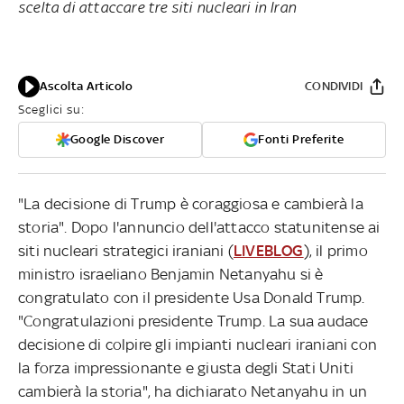
scelta di attaccare tre siti nucleari in Iran
Ascolta Articolo
CONDIVIDI
Sceglici su:
Google Discover
Fonti Preferite
"La decisione di Trump è coraggiosa e cambierà la
storia". Dopo l'annuncio dell'attacco statunitense ai
siti nucleari strategici iraniani (
LIVEBLOG
), il primo
ministro israeliano Benjamin Netanyahu si è
congratulato con il presidente Usa Donald Trump.
"Congratulazioni presidente Trump. La sua audace
decisione di colpire gli impianti nucleari iraniani con
la forza impressionante e giusta degli Stati Uniti
cambierà la storia", ha dichiarato Netanyahu in un