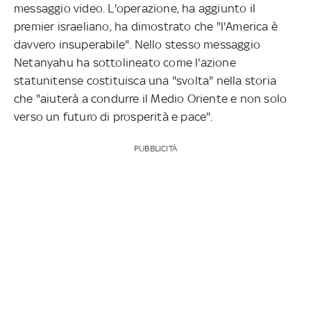
messaggio video. L'operazione, ha aggiunto il
premier israeliano, ha dimostrato che "l'America è
davvero insuperabile". Nello stesso messaggio
Netanyahu ha sottolineato come l'azione
statunitense costituisca una "svolta" nella storia
che "aiuterà a condurre il Medio Oriente e non solo
verso un futuro di prosperità e pace".
PUBBLICITÀ