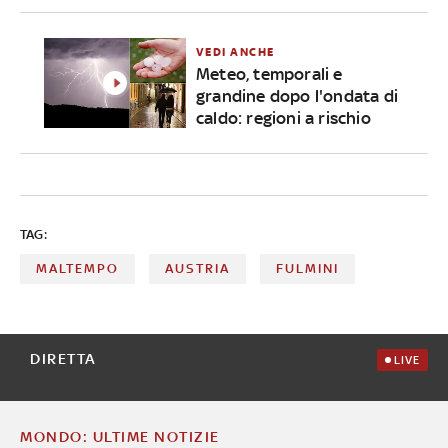
VEDI ANCHE
Meteo, temporali e
grandine dopo l'ondata di
caldo: regioni a rischio
TAG:
MALTEMPO
AUSTRIA
FULMINI
DIRETTA
LIVE
MONDO: ULTIME NOTIZIE