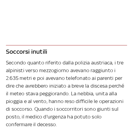
Soccorsi inutili
Secondo quanto riferito dalla polizia austriaca, i tre
alpinisti verso mezzogiorno avevano raggiunto i
2.635 metri e poi avevano telefonato ai parenti per
dire che avrebbero iniziato a breve la discesa perché
il meteo stava peggiorando. La nebbia, unita alla
pioggia e al vento, hanno reso difficile le operazioni
di soccorso. Quando i soccorritori sono giunti sul
posto, il medico d'urgenza ha potuto solo
confermare il decesso.