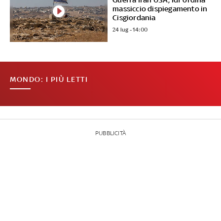
massiccio dispiegamento in
Cisgiordania
24 lug - 14:00
MONDO: I PIÙ LETTI
PUBBLICITÀ