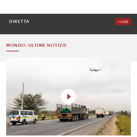
DIRETTA
LIVE
MONDO: ULTIME NOTIZIE