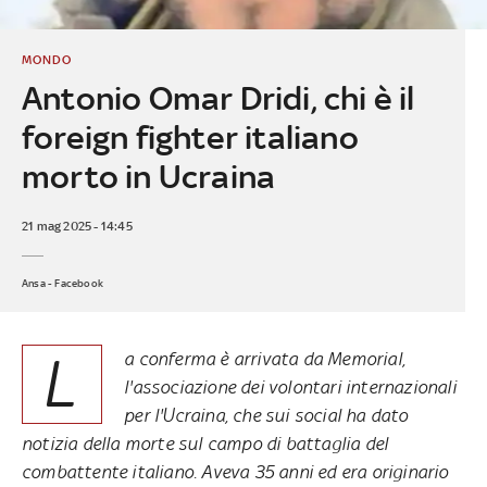
MONDO
Antonio Omar Dridi, chi è il
foreign fighter italiano
morto in Ucraina
21 mag 2025 - 14:45
Ansa - Facebook
L
a conferma è arrivata da Memorial,
l'associazione dei volontari internazionali
per l'Ucraina, che sui social ha dato
notizia della morte sul campo di battaglia del
combattente italiano. Aveva 35 anni ed era originario