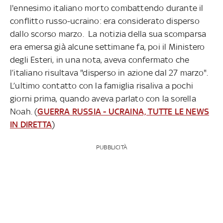
l'ennesimo italiano morto combattendo durante il
conflitto russo-ucraino: era considerato disperso
dallo scorso marzo. La notizia della sua scomparsa
era emersa già alcune settimane fa, poi il Ministero
degli Esteri, in una nota, aveva confermato che
l’italiano risultava "disperso in azione dal 27 marzo".
L’ultimo contatto con la famiglia risaliva a pochi
giorni prima, quando aveva parlato con la sorella
Noah. (
GUERRA RUSSIA - UCRAINA, TUTTE LE NEWS
IN DIRETTA
)
PUBBLICITÀ