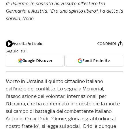
di Palermo. In passato ha vissuto all'estero tra
Germania e Austria. "Era uno spirito libero", ha detto la
sorella, Noah
Ascolta Articolo
CONDIVIDI
Seguici su:
Google Discover
Fonti Preferite
Morto in Ucraina il quinto cittadino italiano
dall'inizio del conflitto. Lo segnala Memorial,
l'associazione dei volontari internazionali per
l'Ucraina, che ha confermato in queste ore la morte
sul campo di battaglia del combattente italiano
Antonio Omar Dridi. "Onore, gloria e gratitudine al
nostro fratello", si legge sui social. Dridi è dunque