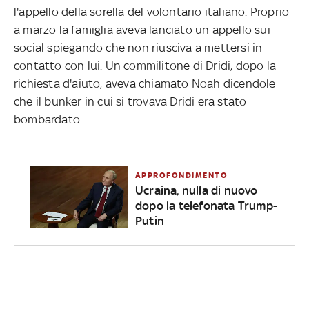
l'appello della sorella del volontario italiano. Proprio
a marzo la famiglia aveva lanciato un appello sui
social spiegando che non riusciva a mettersi in
contatto con lui. Un commilitone di Dridi, dopo la
richiesta d'aiuto, aveva chiamato Noah dicendole
che il bunker in cui si trovava Dridi era stato
bombardato.
APPROFONDIMENTO
Ucraina, nulla di nuovo
dopo la telefonata Trump-
Putin