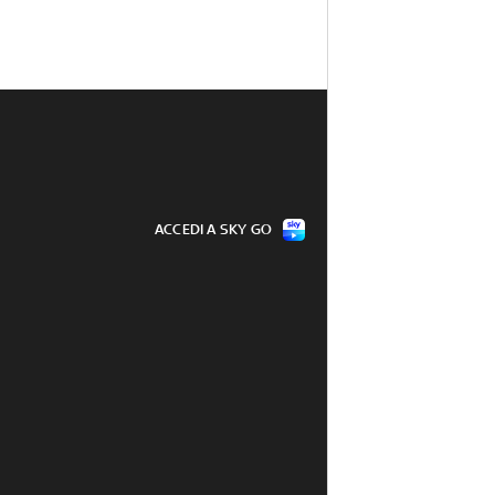
ACCEDI A SKY GO