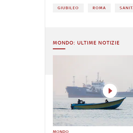
GIUBILEO
ROMA
SANI
MONDO: ULTIME NOTIZIE
MONDO