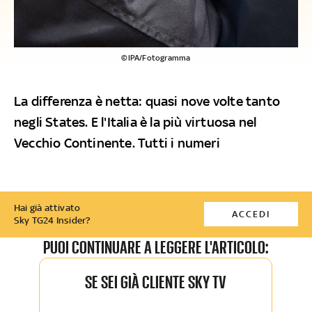
©IPA/Fotogramma
La differenza è netta: quasi nove volte tanto
negli States. E l'Italia è la più virtuosa nel
Vecchio Continente. Tutti i numeri
Hai già attivato
ACCEDI
Sky TG24 Insider?
PUOI CONTINUARE A LEGGERE L'ARTICOLO:
SE SEI GIÀ CLIENTE SKY TV