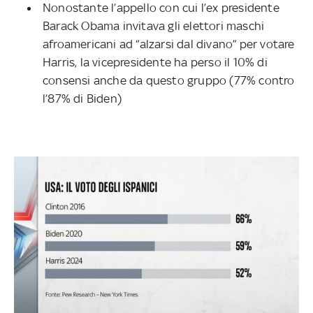
Nonostante l’appello con cui l’ex presidente
Barack Obama invitava gli elettori maschi
afroamericani ad “alzarsi dal divano” per votare
Harris, la vicepresidente ha perso il 10% di
consensi anche da questo gruppo (77% contro
l’87% di Biden)