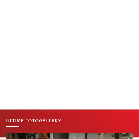
ULTIME FOTOGALLERY