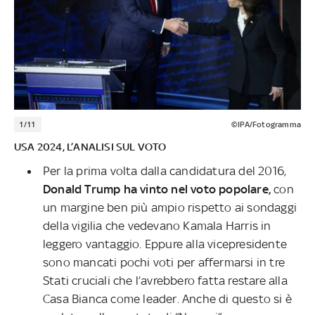
1/11
©IPA/Fotogramma
USA 2024, L’ANALISI SUL VOTO
Per la prima volta dalla candidatura del 2016,
Donald Trump ha vinto nel voto popolare,
con
un margine ben più ampio rispetto ai sondaggi
della vigilia che vedevano Kamala Harris in
leggero vantaggio. Eppure alla vicepresidente
sono mancati pochi voti per affermarsi in tre
Stati cruciali che l’avrebbero fatta restare alla
Casa Bianca come leader. Anche di questo si è