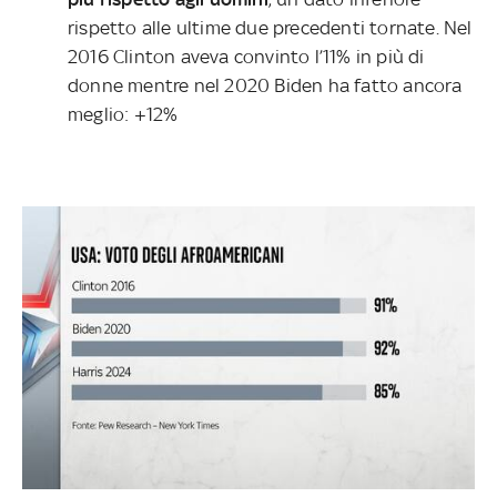
rispetto alle ultime due precedenti tornate. Nel
2016 Clinton aveva convinto l’11% in più di
donne mentre nel 2020 Biden ha fatto ancora
meglio: +12%