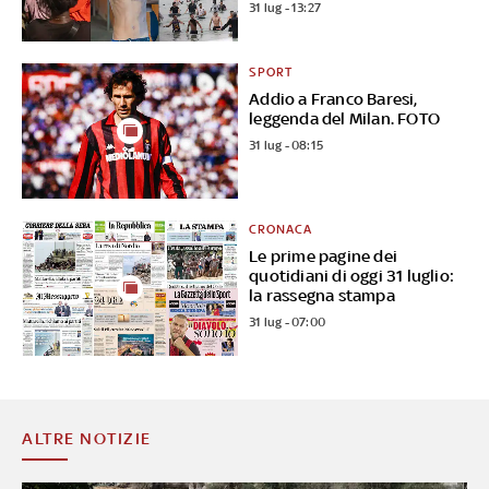
31 lug - 13:27
SPORT
Addio a Franco Baresi,
leggenda del Milan. FOTO
31 lug - 08:15
CRONACA
Le prime pagine dei
quotidiani di oggi 31 luglio:
la rassegna stampa
31 lug - 07:00
ALTRE NOTIZIE