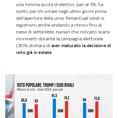
una minima quota di elettori, pari al 3%, ha
scelto per chi votare negli ultimi giorni prima
dell'apertura delle urne. Percentuali simili si
registrano anche andando a ritroso fino al
mese di settembre, numeri che indicano scarsi
movimenti durante la campagna elettorale.
L’80% dichiara di
aver maturato la decisione di
voto già in estate