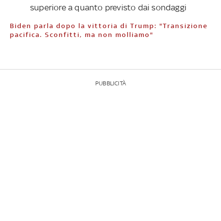
superiore a quanto previsto dai sondaggi
Biden parla dopo la vittoria di Trump: "Transizione
pacifica. Sconfitti, ma non molliamo"
PUBBLICITÀ