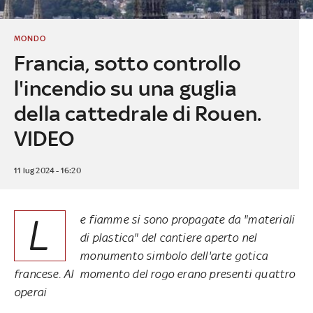
MONDO
Francia, sotto controllo
l'incendio su una guglia
della cattedrale di Rouen.
VIDEO
11 lug 2024 - 16:20
L
e fiamme si sono propagate da "materiali
di plastica" del cantiere aperto nel
monumento simbolo dell'arte gotica
francese. Al momento del rogo erano presenti quattro
operai