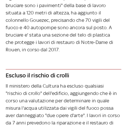
bruciare sono i pavimenti" della base di lavoro
situata a 120 metri di altezza,
ha aggiunto il
colonnello Gouezec, precisando che 70 vigili del
fuoco e 40 autopompe sono ancora sul posto. A
bruciare e' stata una sezione del telo di plastica
che protegge i lavori di restauro di Notre-Dame di
Rouen, in corso dal 2017.
Escluso il rischio di crolli
Il ministero della Cultura ha escluso qualsiasi
"rischio di crollo" dell'edificio, aggiungendo che è in
corso una valutazione per determinare in quale
misura l'acqua utilizzata dai vigili del fuoco possa
aver danneggiato "due opere d'arte". I lavori in corso
da 7 anni prevedono la riparazione e il restauro di