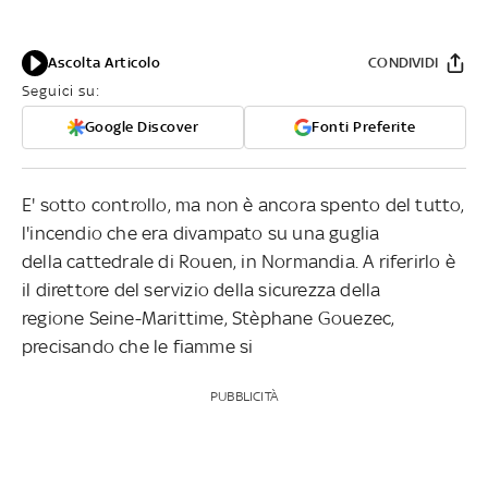
Ascolta Articolo
CONDIVIDI
Seguici su:
Google Discover
Fonti Preferite
E' sotto controllo, ma non è ancora spento del tutto,
l'incendio che era divampato su una guglia
della cattedrale di Rouen, in Normandia. A riferirlo è
il direttore del servizio della sicurezza della
regione Seine-Marittime, Stèphane Gouezec,
precisando che le fiamme si
PUBBLICITÀ