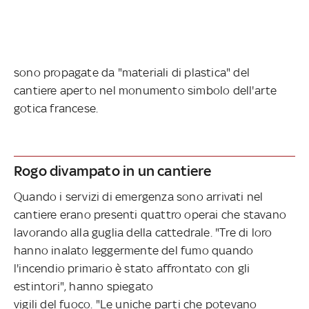
sono propagate da "materiali di plastica" del
cantiere aperto nel monumento simbolo dell'arte
gotica francese.
Rogo divampato in un cantiere
Quando i servizi di emergenza sono arrivati nel
cantiere erano presenti quattro operai che stavano
lavorando alla guglia della cattedrale. "Tre di loro
hanno inalato leggermente del fumo quando
l'incendio primario è stato affrontato con gli
estintori", hanno spiegato
vigili del fuoco. "Le uniche parti che potevano