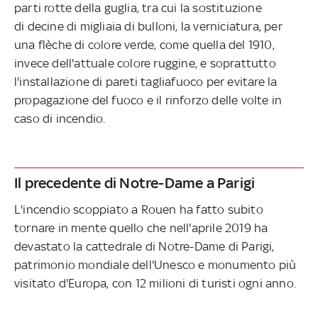
parti rotte della guglia, tra cui la sostituzione
di decine di migliaia di bulloni, la verniciatura, per
una flèche di colore verde, come quella del 1910,
invece dell'attuale colore ruggine, e soprattutto
l'installazione di pareti tagliafuoco per evitare la
propagazione del fuoco e il rinforzo delle volte in
caso di incendio.
Il precedente di Notre-Dame a Parigi
L'incendio scoppiato a Rouen ha fatto subito
tornare in mente quello che nell'aprile 2019 ha
devastato la cattedrale di Notre-Dame di Parigi,
patrimonio mondiale dell'Unesco e monumento più
visitato d'Europa, con 12 milioni di turisti ogni
anno.