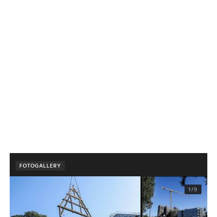
FOTOGALLERY
1/9