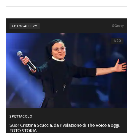
©Getty
FOTOGALLERY
1/20
SPETTACOLO
Suor Cristina Scuccia, da rivelazione di The Voice a oggi.
FOTO STORIA