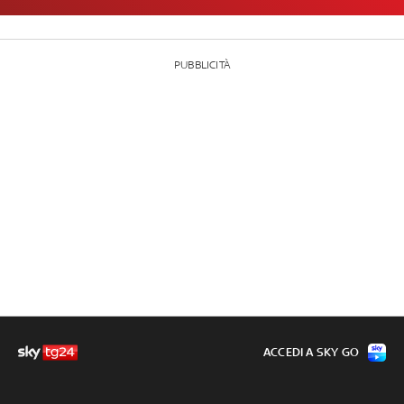
PUBBLICITÀ
ACCEDI A SKY GO