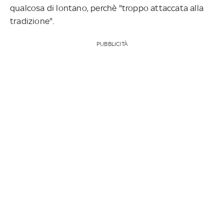
qualcosa di lontano, perchè "troppo attaccata alla
tradizione".
PUBBLICITÀ