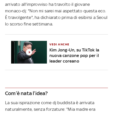
arrivato all'improvviso ha travolto il giovane
monaco-dj: "Non mi sarei mai aspettato questa eco.
È travolgente", ha dichiarato prima di esibirsi a Seoul
lo scorso fine settimana.
VEDI ANCHE
Kim Jong-Un, su TikTok la
nuova canzone pop per il
leader coreano
Com’è nata l’idea?
La sua ispirazione come dj buddista è arrivata
naturalmente, senza forzature: "Mia madre era