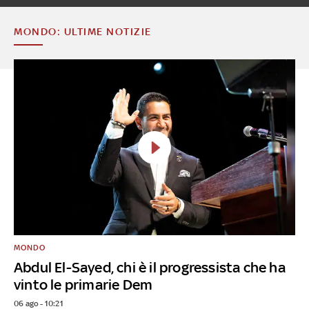
MONDO: ULTIME NOTIZIE
MONDO
Abdul El-Sayed, chi è il progressista che ha
vinto le primarie Dem
06 ago - 10:21