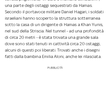
una parte degli ostaggi sequestrati da Hamas.
Secondo il portavoce militare Daniel Hagari, i soldati
israeliani hanno scoperto la struttura sotterranea
sotto la casa di un dirigente di Hamas a Khan Yunis,
nel sud della Striscia. Nel tunnel - ad una profondità
di circa 20 metri - è stata trovata una grande sala
dove sono stati tenuti in cattività circa 20 ostaggi,
alcuni di questi poi liberati. Trovati anche i disegni
fatti dalla bambina Emilia Aloni, anche lei rilasciata.
PUBBLICITÀ