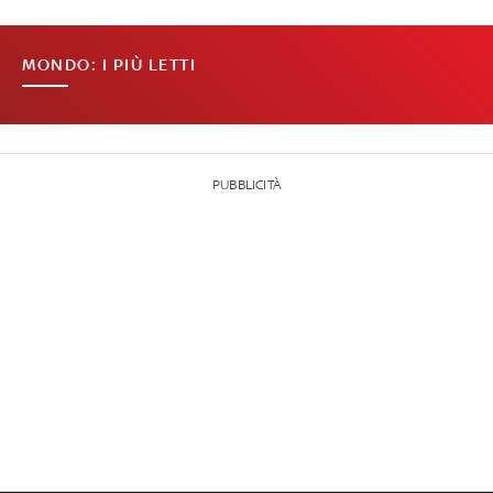
MONDO: I PIÙ LETTI
PUBBLICITÀ