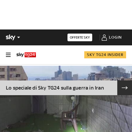
LOGIN
OFFERTE SKY
SKY TG24 INSIDER
Lo speciale di Sky TG24 sulla guerra in Iran