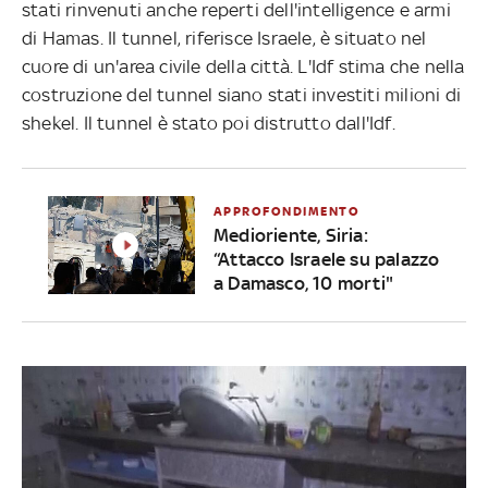
stati rinvenuti anche reperti dell'intelligence e armi
di Hamas. Il tunnel, riferisce Israele, è situato nel
cuore di un'area civile della città. L'Idf stima che nella
costruzione del tunnel siano stati investiti milioni di
shekel. Il tunnel è stato poi distrutto dall'Idf.
APPROFONDIMENTO
Medioriente, Siria:
“Attacco Israele su palazzo
a Damasco, 10 morti"