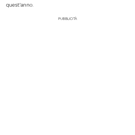
quest'anno.
PUBBLICITÀ