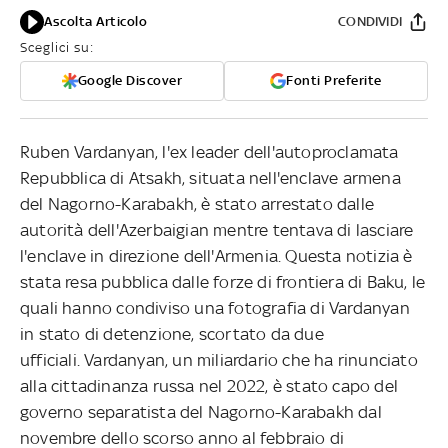
Ascolta Articolo
CONDIVIDI
Sceglici su:
Google Discover
Fonti Preferite
Ruben Vardanyan, l'ex leader dell'autoproclamata
Repubblica di Atsakh, situata nell'enclave armena
del Nagorno-Karabakh, è stato arrestato dalle
autorità dell'Azerbaigian mentre tentava di lasciare
l'enclave in direzione dell'Armenia. Questa notizia è
stata resa pubblica dalle forze di frontiera di Baku, le
quali hanno condiviso una fotografia di Vardanyan
in stato di detenzione, scortato da due
ufficiali. Vardanyan, un miliardario che ha rinunciato
alla cittadinanza russa nel 2022, è stato capo del
governo separatista del Nagorno-Karabakh dal
novembre dello scorso anno al febbraio di