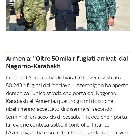
Armenia: "Oltre 50mila rifugiati arrivati dal
Nagorno-Karabakh
Intanto, l'Armenia ha dichiarato di aver registrato
50.243 rifugiati dall'enclave. L'Azerbaigian ha aperto
domenica l'unica strada che porta dal Nagorno-
Karabakh all'Armenia, quattro giorni dopo che i
ribelli hanno accettato di disarmarsi secondo i
termini di un accordo di cessate il fuoco che riporta
la regione contesa sotto il controllo. Intanto
l'Azerbaigian ha reso noto che 192 soldati e un civile