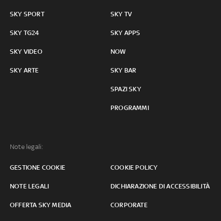
SKY SPORT
SKY TV
SKY TG24
SKY APPS
SKY VIDEO
NOW
SKY ARTE
SKY BAR
SPAZI SKY
PROGRAMMI
Note legali:
GESTIONE COOKIE
COOKIE POLICY
NOTE LEGALI
DICHIARAZIONE DI ACCESSIBILITÀ
OFFERTA SKY MEDIA
CORPORATE