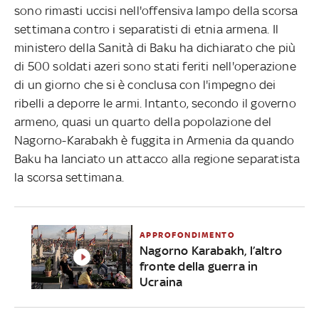
sono rimasti uccisi nell'offensiva lampo della scorsa
settimana contro i separatisti di etnia armena. Il
ministero della Sanità di Baku ha dichiarato che più
di 500 soldati azeri sono stati feriti nell'operazione
di un giorno che si è conclusa con l'impegno dei
ribelli a deporre le armi. Intanto, secondo il governo
armeno, quasi un quarto della popolazione del
Nagorno-Karabakh è fuggita in Armenia da quando
Baku ha lanciato un attacco alla regione separatista
la scorsa settimana.
APPROFONDIMENTO
Nagorno Karabakh, l’altro
fronte della guerra in
Ucraina