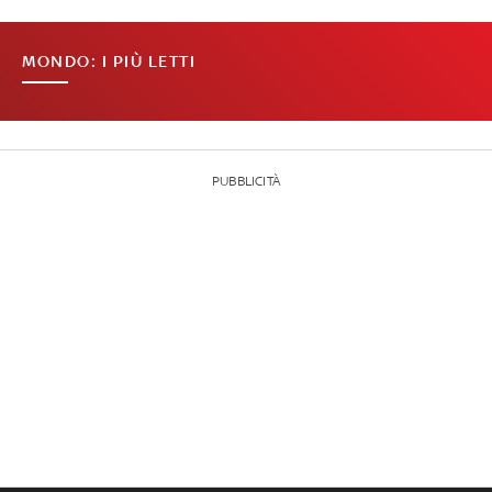
MONDO: I PIÙ LETTI
PUBBLICITÀ