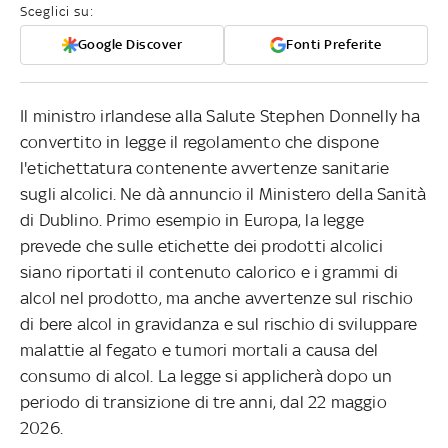
Sceglici su:
Google Discover
Fonti Preferite
Il ministro irlandese alla Salute Stephen Donnelly ha
convertito in legge il regolamento che dispone
l'etichettatura contenente avvertenze sanitarie
sugli alcolici. Ne dà annuncio il Ministero della Sanità
di Dublino. Primo esempio in Europa, la legge
prevede che sulle etichette dei prodotti alcolici
siano riportati il contenuto calorico e i grammi di
alcol nel prodotto, ma anche avvertenze sul rischio
di bere alcol in gravidanza e sul rischio di sviluppare
malattie al fegato e tumori mortali a causa del
consumo di alcol. La legge si applicherà dopo un
periodo di transizione di tre anni, dal 22 maggio
2026.