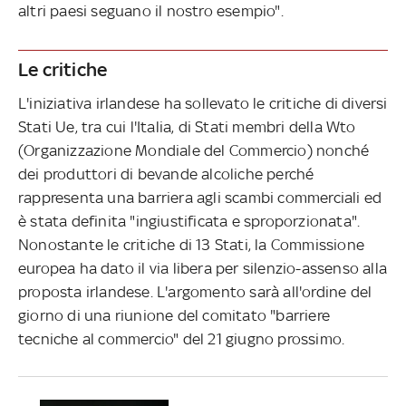
altri paesi seguano il nostro esempio".
Le critiche
L'iniziativa irlandese ha sollevato le critiche di diversi
Stati Ue, tra cui l'Italia, di Stati membri della Wto
(Organizzazione Mondiale del Commercio) nonché
dei produttori di bevande alcoliche perché
rappresenta una barriera agli scambi commerciali ed
è stata definita "ingiustificata e sproporzionata".
Nonostante le critiche di 13 Stati, la Commissione
europea ha dato il via libera per silenzio-assenso alla
proposta irlandese. L'argomento sarà all'ordine del
giorno di una riunione del comitato "barriere
tecniche al commercio" del 21 giugno prossimo.