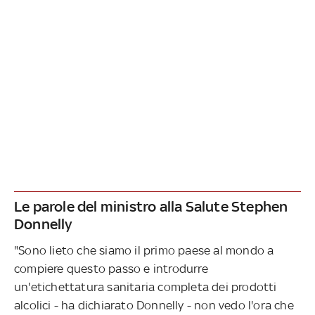
Le parole del ministro alla Salute Stephen
Donnelly
"Sono lieto che siamo il primo paese al mondo a
compiere questo passo e introdurre
un'etichettatura sanitaria completa dei prodotti
alcolici - ha dichiarato Donnelly - non vedo l'ora che