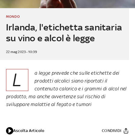
MONDO
Irlanda, l'etichetta sanitaria
su vino e alcol è legge
22 mag 2023 - 10:39
L
a legge prevede che sulle etichette dei
prodotti alcolici siano riportati il
contenuto calorico e i grammi di alcol nel
prodotto, ma anche avvertenze sul rischio di
sviluppare malattie al fegato e tumori
Ascolta Articolo
CONDIVIDI