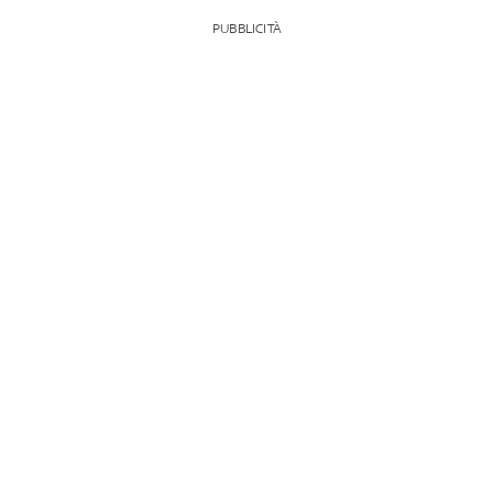
PUBBLICITÀ