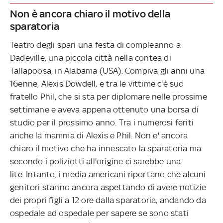
Non è ancora chiaro il motivo della
sparatoria
Teatro degli spari una festa di compleanno a
Dadeville, una piccola città nella contea di
Tallapoosa, in Alabama (USA). Compiva gli anni una
16enne, Alexis Dowdell, e tra le vittime c'è suo
fratello Phil, che si sta per diplomare nelle prossime
settimane e aveva appena ottenuto una borsa di
studio per il prossimo anno. Tra i numerosi feriti
anche la mamma di Alexis e Phil. Non e' ancora
chiaro il motivo che ha innescato la sparatoria ma
secondo i poliziotti all'origine ci sarebbe una
lite. Intanto, i media americani riportano che alcuni
genitori stanno ancora aspettando di avere notizie
dei propri figli a 12 ore dalla sparatoria, andando da
ospedale ad ospedale per sapere se sono stati