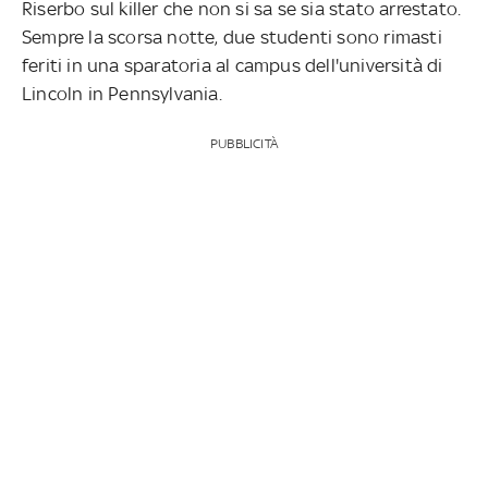
Riserbo sul killer che non si sa se sia stato arrestato.
Sempre la scorsa notte, due studenti sono rimasti
feriti in una sparatoria al campus dell'università di
Lincoln in Pennsylvania.
PUBBLICITÀ