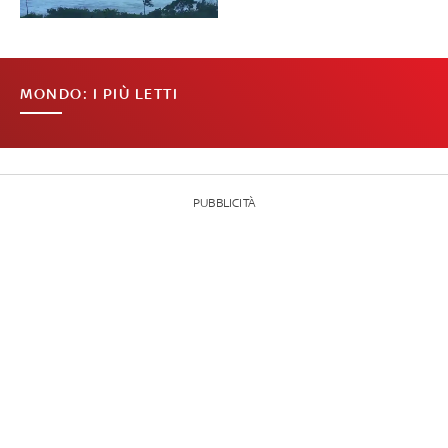
MONDO: I PIÙ LETTI
PUBBLICITÀ