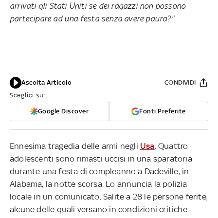
arrivati gli Stati Uniti se dei ragazzi non possono
partecipare ad una festa senza avere paura?"
Ascolta Articolo
CONDIVIDI
Sceglici su:
Google Discover
Fonti Preferite
Ennesima tragedia delle armi negli
Usa
. Quattro
adolescenti sono rimasti uccisi in una sparatoria
durante una festa di compleanno a Dadeville, in
Alabama, la notte scorsa. Lo annuncia la polizia
locale in un comunicato. Salite a 28 le persone ferite,
alcune delle quali versano in condizioni critiche.