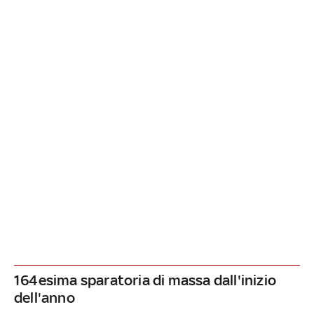
164esima sparatoria di massa dall'inizio
dell'anno