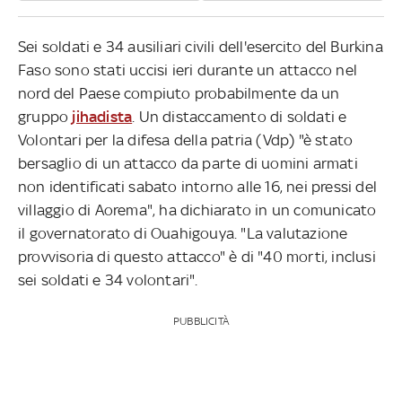
Sei soldati e 34 ausiliari civili dell'esercito del Burkina
Faso sono stati uccisi ieri durante un attacco nel
nord del Paese compiuto probabilmente da un
gruppo
jihadista
. Un distaccamento di soldati e
Volontari per la difesa della patria (Vdp) "è stato
bersaglio di un attacco da parte di uomini armati
non identificati sabato intorno alle 16, nei pressi del
villaggio di Aorema", ha dichiarato in un comunicato
il governatorato di Ouahigouya. "La valutazione
provvisoria di questo attacco" è di "40 morti, inclusi
sei soldati e 34 volontari".
PUBBLICITÀ