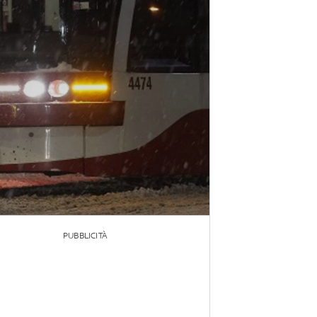
PUBBLICITÀ