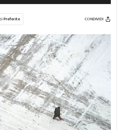
i Preferite
CONDIVIDI