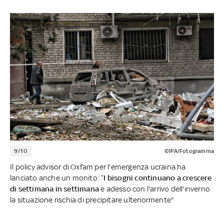
9/10
©IPA/Fotogramma
Il policy advisor di Oxfam per l'emergenza ucraina ha
lanciato anche un monito: “
I bisogni continuano a crescere
di settimana in settimana
e adesso con l'arrivo dell'inverno
la situazione rischia di precipitare ulteriormente"