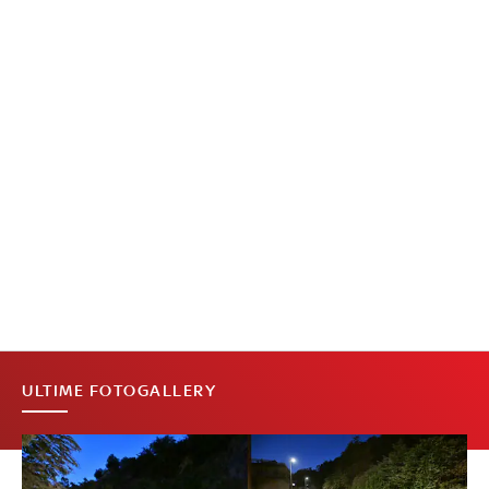
ULTIME FOTOGALLERY