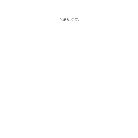
PUBBLICITÀ