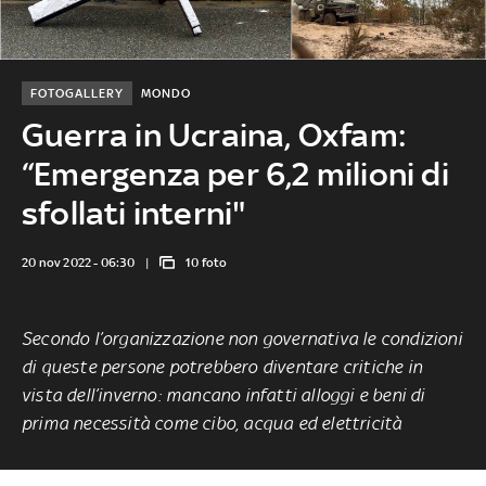
FOTOGALLERY
MONDO
Guerra in Ucraina, Oxfam:
“Emergenza per 6,2 milioni di
sfollati interni"
20 nov 2022 - 06:30
10 foto
Secondo l’organizzazione non governativa le condizioni
di queste persone potrebbero diventare critiche in
vista dell’inverno: mancano infatti alloggi e beni di
prima necessità come cibo, acqua ed elettricità