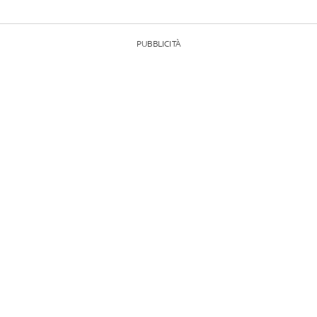
PUBBLICITÀ