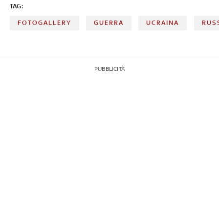
TAG:
FOTOGALLERY
GUERRA
UCRAINA
RUS
PUBBLICITÀ