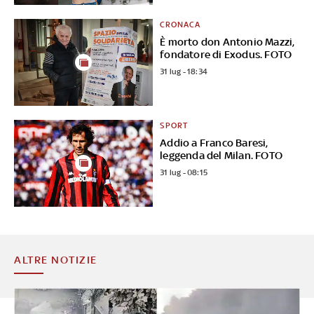
CRONACA
È morto don Antonio Mazzi,
fondatore di Exodus. FOTO
31 lug - 18:34
SPORT
Addio a Franco Baresi,
leggenda del Milan. FOTO
31 lug - 08:15
ALTRE NOTIZIE