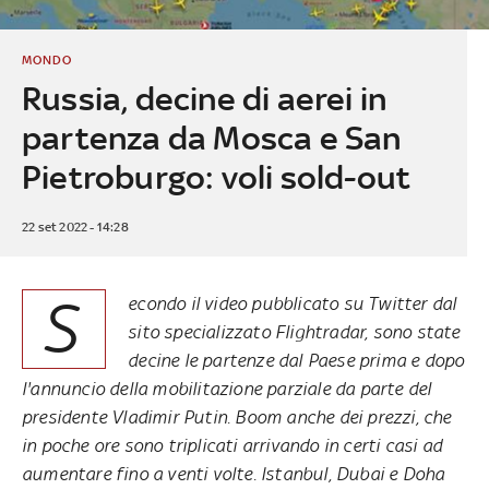
MONDO
Russia, decine di aerei in
partenza da Mosca e San
Pietroburgo: voli sold-out
22 set 2022 - 14:28
S
econdo il video pubblicato su Twitter dal
sito specializzato Flightradar, sono state
decine le partenze dal Paese prima e dopo
l'annuncio della mobilitazione parziale da parte del
presidente Vladimir Putin. Boom anche dei prezzi, che
in poche ore sono triplicati arrivando in certi casi ad
aumentare fino a venti volte. Istanbul, Dubai e Doha