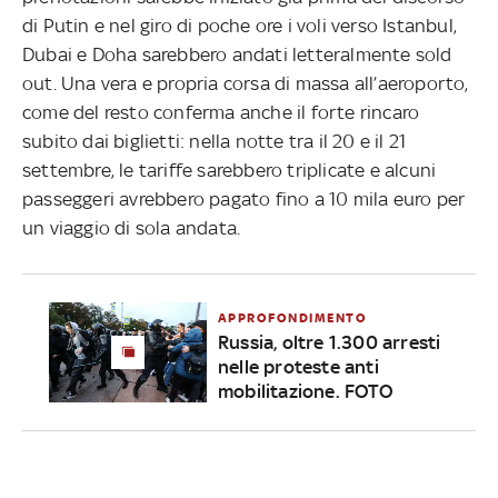
di Putin e nel giro di poche ore i voli verso Istanbul,
Dubai e Doha sarebbero andati letteralmente sold
out. Una vera e propria corsa di massa all’aeroporto,
come del resto conferma anche il forte rincaro
subito dai biglietti: nella notte tra il 20 e il 21
settembre, le tariffe sarebbero triplicate e alcuni
passeggeri avrebbero pagato fino a 10 mila euro per
un viaggio di sola andata.
APPROFONDIMENTO
Russia, oltre 1.300 arresti
nelle proteste anti
mobilitazione. FOTO