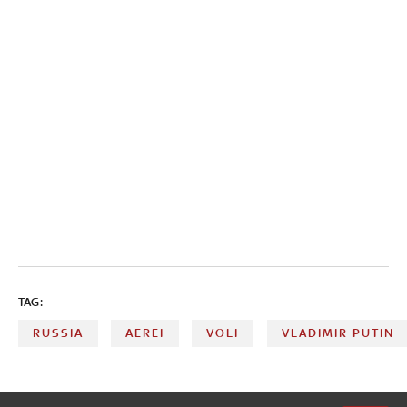
TAG:
RUSSIA
AEREI
VOLI
VLADIMIR PUTIN