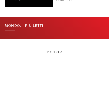
MONDO: I PIÙ LETTI
PUBBLICITÀ