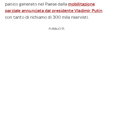
panico generato nel Paese dalla
mobilitazione
parziale annunciata dal presidente Vladimir Putin
con tanto di richiamo di 300 mila riservisti.
PUBBLICITÀ