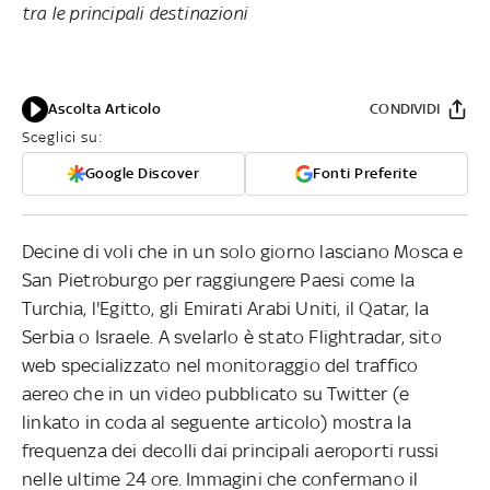
tra le principali destinazioni
Ascolta Articolo
CONDIVIDI
Sceglici su:
Google Discover
Fonti Preferite
Decine di voli che in un solo giorno lasciano Mosca e
San Pietroburgo per raggiungere Paesi come la
Turchia, l'Egitto, gli Emirati Arabi Uniti, il Qatar, la
Serbia o Israele. A svelarlo è stato Flightradar, sito
web specializzato nel monitoraggio del traffico
aereo che in un video pubblicato su Twitter (e
linkato in coda al seguente articolo) mostra la
frequenza dei decolli dai principali aeroporti russi
nelle ultime 24 ore. Immagini che confermano il