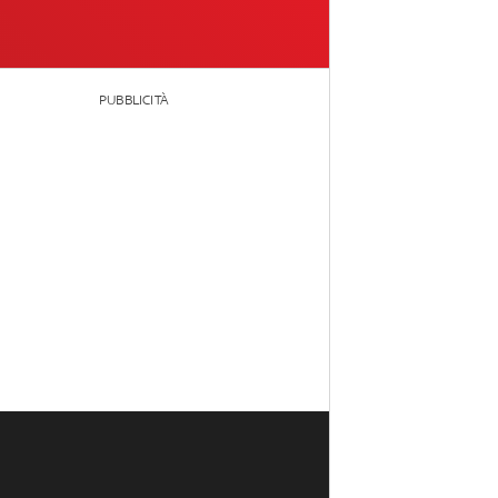
PUBBLICITÀ