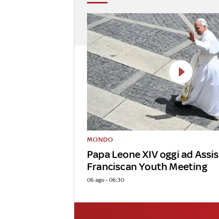
MONDO
Papa Leone XIV oggi ad Assis
Franciscan Youth Meeting
06 ago - 06:30