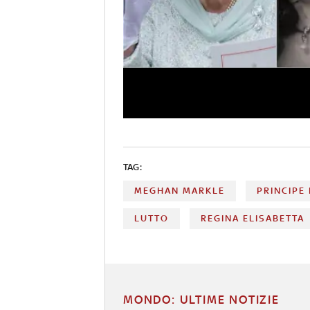
TAG:
MEGHAN MARKLE
PRINCIPE
LUTTO
REGINA ELISABETTA
MONDO: ULTIME NOTIZIE