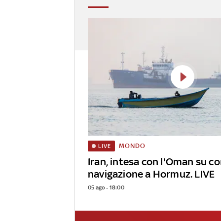
MONDO
LIVE
Iran, intesa con l'Oman su co
navigazione a Hormuz. LIVE
05 ago - 18:00