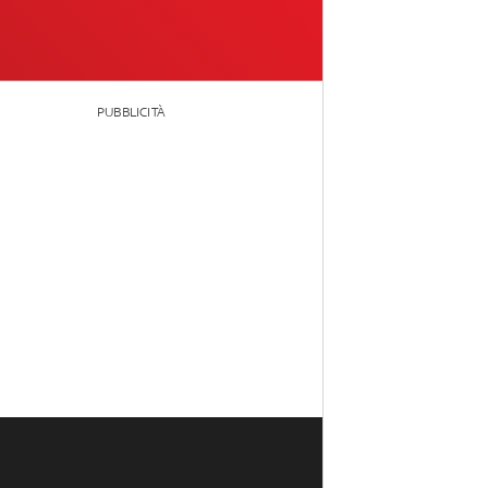
PUBBLICITÀ