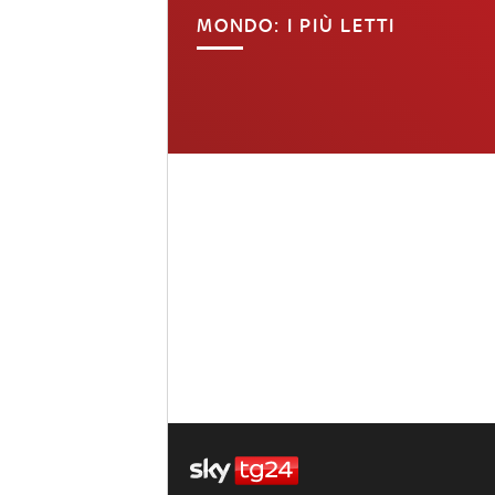
MONDO: I PIÙ LETTI