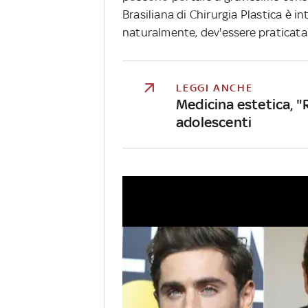
Brasiliana di Chirurgia Plastica è i
naturalmente, dev'essere praticata 
LEGGI ANCHE
Medicina estetica, "R
adolescenti