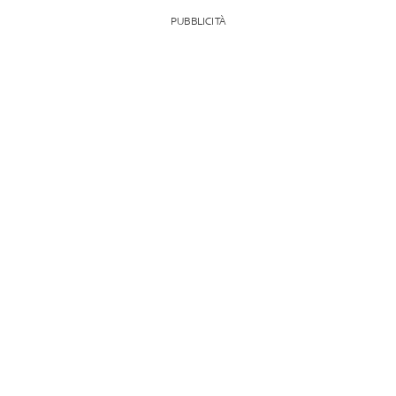
PUBBLICITÀ