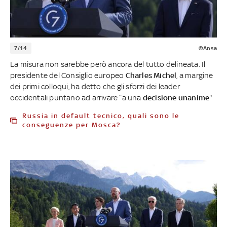
7/14
©Ansa
La misura non sarebbe però ancora del tutto delineata. Il
presidente del Consiglio europeo
Charles Michel
, a margine
dei primi colloqui, ha detto che gli sforzi dei leader
occidentali puntano ad arrivare “a una
decisione unanime
"
Russia in default tecnico, quali sono le
conseguenze per Mosca?