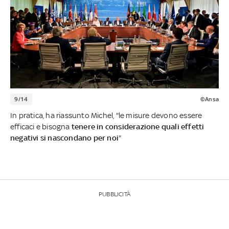
9/14
©Ansa
In pratica, ha riassunto Michel, "le misure devono essere
efficaci e bisogna
tenere in considerazione quali effetti
negativi si nascondano per noi
"
PUBBLICITÀ