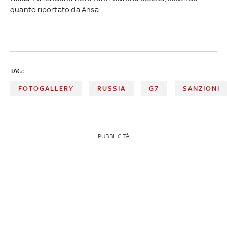
quanto riportato da Ansa
TAG:
FOTOGALLERY
RUSSIA
G7
SANZIONI
PUBBLICITÀ