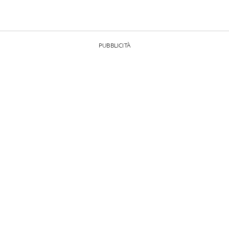
PUBBLICITÀ