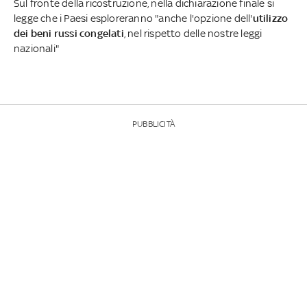
Sul fronte della ricostruzione, nella dichiarazione finale si
legge che i Paesi esploreranno "anche l'opzione dell'
utilizzo
dei beni russi congelati
, nel rispetto delle nostre leggi
nazionali"
PUBBLICITÀ