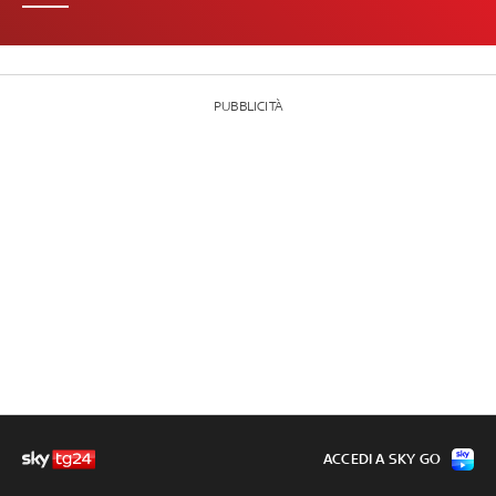
PUBBLICITÀ
ACCEDI A SKY GO