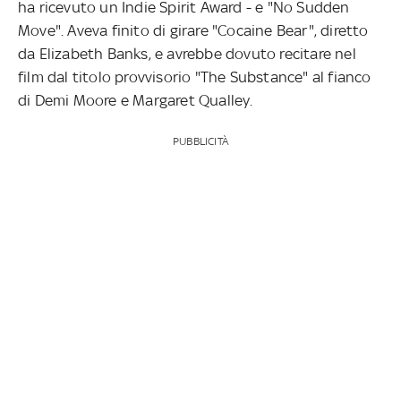
ha ricevuto un Indie Spirit Award - e "No Sudden
Move". Aveva finito di girare "Cocaine Bear", diretto
da Elizabeth Banks, e avrebbe dovuto recitare nel
film dal titolo provvisorio "The Substance" al fianco
di Demi Moore e Margaret Qualley.
PUBBLICITÀ