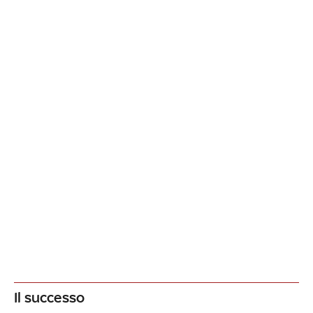
Il successo