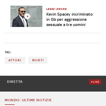
LEGGI ANCHE
Kevin Spacey incriminato
in Gb per aggressione
sessuale a tre uomini
TAG:
ATTORI
MORTI
DIRETTA
LIVE
MONDO: ULTIME NOTIZIE