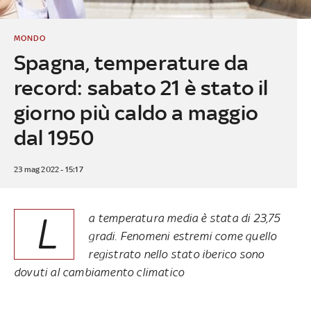
MONDO
Spagna, temperature da
record: sabato 21 è stato il
giorno più caldo a maggio
dal 1950
23 mag 2022 - 15:17
L
a temperatura media è stata di 23,75
gradi. Fenomeni estremi come quello
registrato nello stato iberico sono
dovuti al cambiamento climatico