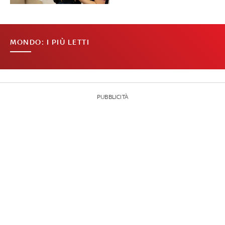
MONDO: I PIÙ LETTI
PUBBLICITÀ