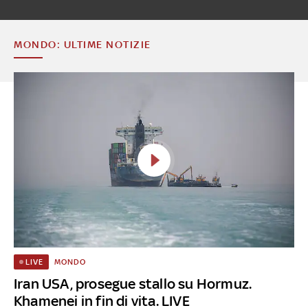
MONDO: ULTIME NOTIZIE
MONDO
LIVE
Iran USA, prosegue stallo su Hormuz.
Khamenei in fin di vita. LIVE