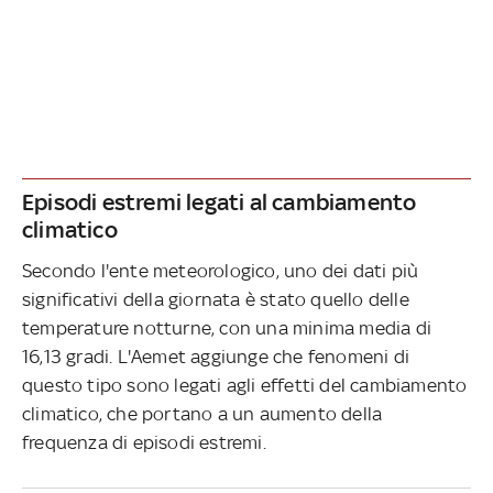
Episodi estremi legati al cambiamento
climatico
Secondo l'ente meteorologico, uno dei dati più
significativi della giornata è stato quello delle
temperature notturne, con una minima media di
16,13 gradi. L'Aemet aggiunge che fenomeni di
questo tipo sono legati agli effetti del cambiamento
climatico, che portano a un aumento della
frequenza di episodi estremi.