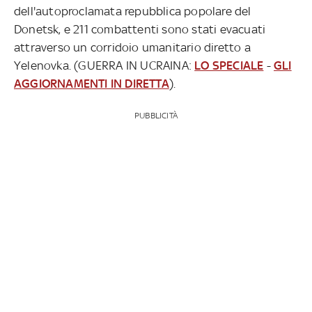
dell'autoproclamata repubblica popolare del
Donetsk, e 211 combattenti sono stati evacuati
attraverso un corridoio umanitario diretto a
Yelenovka. (GUERRA IN UCRAINA:
LO SPECIALE
-
GLI
AGGIORNAMENTI IN DIRETTA
).
PUBBLICITÀ