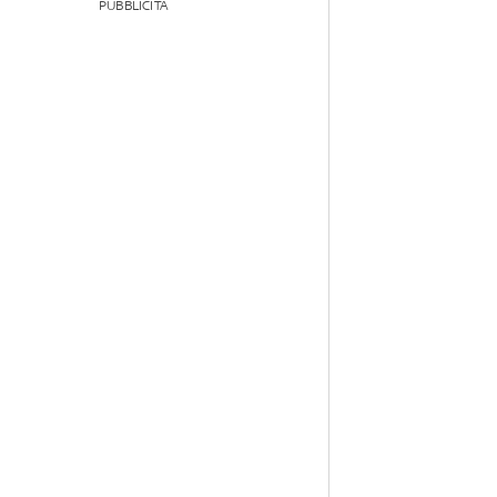
PUBBLICITÀ