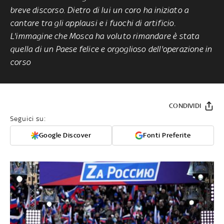
breve discorso. Dietro di lui un coro ha iniziato a
cantare tra gli applausi e i fuochi di artificio.
L'immagine che Mosca ha voluto rimandare è stata
quella di un Paese felice e orgoglioso dell'operazione in
corso
CONDIVIDI
Seguici su:
Google Discover
Fonti Preferite