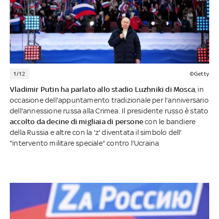
1/12
©Getty
Vladimir Putin ha parlato allo stadio Luzhniki di Mosca
, in
occasione dell'appuntamento tradizionale per l'anniversario
dell'annessione russa alla Crimea. Il presidente russo è stato
accolto da decine di migliaia di persone
con le bandiere
della Russia e altre con la 'z' diventata il simbolo dell'
"intervento militare speciale" contro l'Ucraina