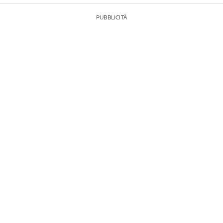
PUBBLICITÀ