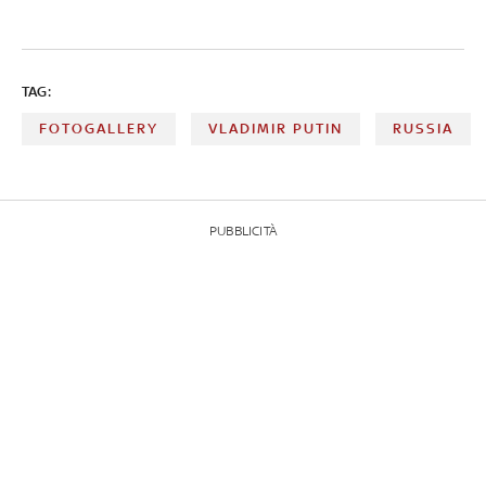
TAG:
FOTOGALLERY
VLADIMIR PUTIN
RUSSIA
PUBBLICITÀ