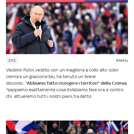
2/12
©Getty
Vladimir Putin, vestito con un maglione a collo alto color
crema e un giaccone blu, ha tenuto un breve
discorso: "
Abbiamo fatto risorgere i territori" della Crimea
,
"sappiamo esattamente cosa dobbiamo fare ora, e contro
chi: attueremo tutti i nostri piani, ha detto