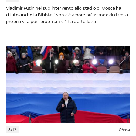
Vladimir Putin nel suo intervento allo stadio di Mosca
ha
citato anche la Bibbia:
"Non c'è amore più grande di dare la
propria vita per i propri amici", ha detto lo zar
8/12
©Ansa