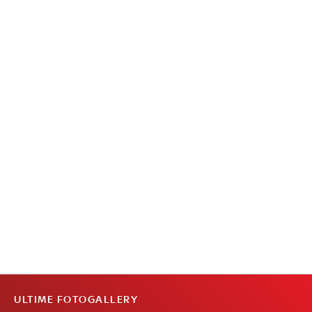
ULTIME FOTOGALLERY