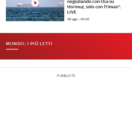
negoziando con Usa su
Hormuz, solo con l'Oman".
LIVE
06 ago - 14:00
MONDO: I PIÙ LETTI
PUBBLICITÀ