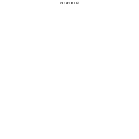
PUBBLICITÀ