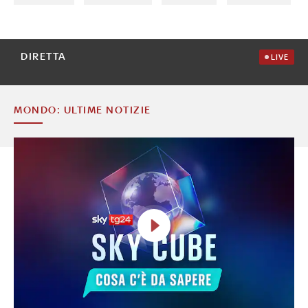
DIRETTA
LIVE
MONDO: ULTIME NOTIZIE