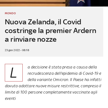
MONDO
Nuova Zelanda, il Covid
costringe la premier Ardern
a rinviare nozze
23 gen 2022 - 08:18
L
a decisione è stata presa a causa della
recrudescenza dell'epidemia di Covid-19 e
della variante Omicron. Il Paese ha infatti
dovuto adottare nuove misure restrittive, compreso il
limite di 100 persone completamente vaccinate agli
eventi