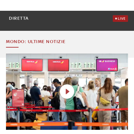
DIRETTA
LIVE
MONDO: ULTIME NOTIZIE