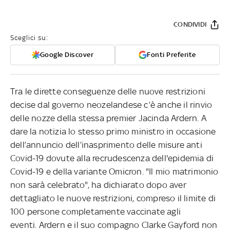
CONDIVIDI
Sceglici su:
Google Discover
Fonti Preferite
Tra le dirette conseguenze delle nuove restrizioni
decise dal governo neozelandese c’è anche il rinvio
delle nozze della stessa premier Jacinda Ardern. A
dare la notizia lo stesso primo ministro in occasione
dell’annuncio dell’inasprimento delle misure anti
Covid-19 dovute alla recrudescenza dell'epidemia di
Covid-19 e della variante Omicron. "Il mio matrimonio
non sarà celebrato", ha dichiarato dopo aver
dettagliato le nuove restrizioni, compreso il limite di
100 persone completamente vaccinate agli
eventi. Ardern e il suo compagno Clarke Gayford non