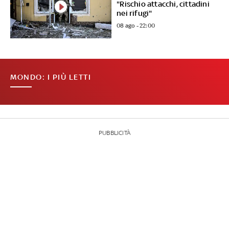
"Rischio attacchi, cittadini
nei rifugi"
08 ago - 22:00
MONDO: I PIÙ LETTI
PUBBLICITÀ