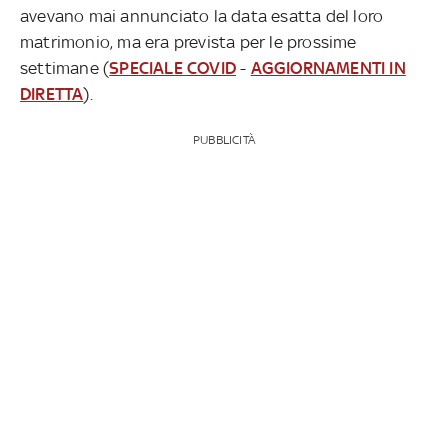
avevano mai annunciato la data esatta del loro
matrimonio, ma era prevista per le prossime
settimane (
SPECIALE COVID
-
AGGIORNAMENTI IN
DIRETTA
).
PUBBLICITÀ