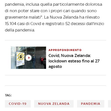
pandemia, inclusa quella particolarmente dolorosa
di non poter stare con i propri cari quando sono
gravemente malati". La Nuova Zelanda ha rilevato
15.104 casi di Covid e registrato 52 decessi dall'inizio
della pandemia.
APPROFONDIMENTO
Covid, Nuova Zelanda:
lockdown esteso fino al 27
agosto
TAG:
COVID-19
NUOVA ZELANDA
PANDEMIA