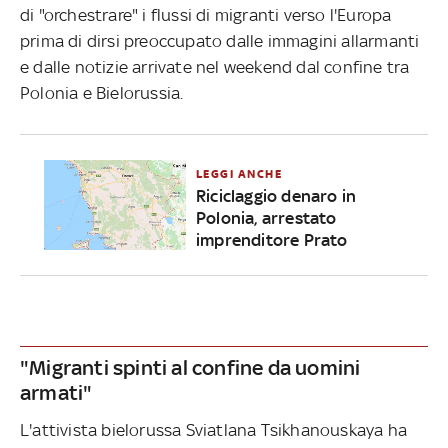
di "orchestrare" i flussi di migranti verso l'Europa
prima di dirsi preoccupato dalle immagini allarmanti
e dalle notizie arrivate nel weekend dal confine tra
Polonia e Bielorussia.
LEGGI ANCHE
Riciclaggio denaro in
Polonia, arrestato
imprenditore Prato
"Migranti spinti al confine da uomini
armati"
L'attivista bielorussa Sviatlana Tsikhanouskaya ha