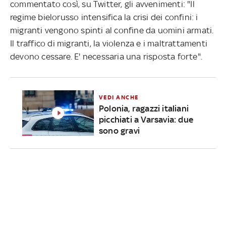
commentato così, su Twitter, gli avvenimenti: "Il
regime bielorusso intensifica la crisi dei confini: i
migranti vengono spinti al confine da uomini armati.
Il traffico di migranti, la violenza e i maltrattamenti
devono cessare. E' necessaria una risposta forte".
VEDI ANCHE
Polonia, ragazzi italiani
picchiati a Varsavia: due
sono gravi