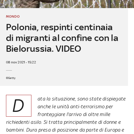
MONDO
Polonia, respinti centinaia
di migranti al confine con la
Bielorussia. VIDEO
08 nov 2021 - 15:22
©Getty
D
ata la situazione, sono state dispiegate
anche le unità anti-terrorismo per
fronteggiare l'arrivo di oltre mille
richiedenti asilo. Si tratta principalmente di donne e
bambini. Dura presa di posizione da parte di Europa e