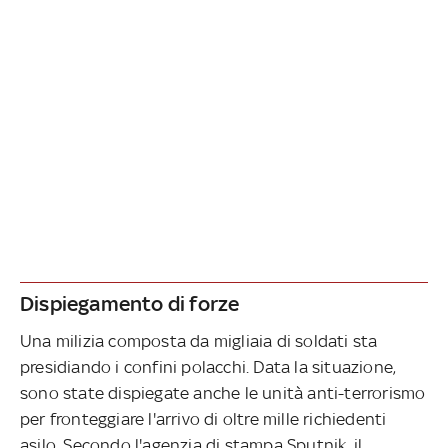
Dispiegamento di forze
Una milizia composta da migliaia di soldati sta
presidiando i confini polacchi. Data la situazione,
sono state dispiegate anche le unità anti-terrorismo
per fronteggiare l'arrivo di oltre mille richiedenti
asilo. Secondo l'agenzia di stampa Sputnik, il