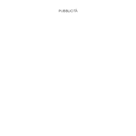
PUBBLICITÀ