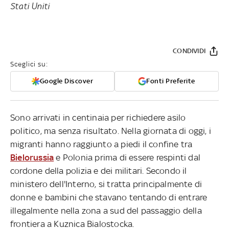
Stati Uniti
CONDIVIDI
Sceglici su:
Google Discover
Fonti Preferite
Sono arrivati in centinaia per richiedere asilo
politico, ma senza risultato. Nella giornata di oggi, i
migranti hanno raggiunto a piedi il confine tra
Bielorussia
e Polonia prima di essere respinti dal
cordone della polizia e dei militari. Secondo il
ministero dell'Interno, si tratta principalmente di
donne e bambini che stavano tentando di entrare
illegalmente nella zona a sud del passaggio della
frontiera a Kuznica Bialostocka.