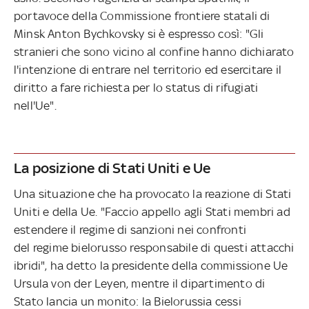
portavoce della Commissione frontiere statali di
Minsk Anton Bychkovsky si è espresso così: "Gli
stranieri che sono vicino al confine hanno dichiarato
l'intenzione di entrare nel territorio ed esercitare il
diritto a fare richiesta per lo status di rifugiati
nell'Ue".
La posizione di Stati Uniti e Ue
Una situazione che ha provocato la reazione di Stati
Uniti e della Ue. "Faccio appello agli Stati membri ad
estendere il regime di sanzioni nei confronti
del regime bielorusso responsabile di questi attacchi
ibridi", ha detto la presidente della commissione Ue
Ursula von der Leyen, mentre il dipartimento di
Stato lancia un monito: la Bielorussia cessi