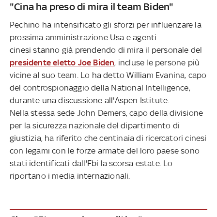
"Cina ha preso di mira il team Biden"
Pechino ha intensificato gli sforzi per influenzare la
prossima amministrazione Usa e agenti
cinesi stanno già prendendo di mira il personale del
presidente eletto Joe Biden
, incluse le persone più
vicine al suo team. Lo ha detto William Evanina, capo
del controspionaggio della National Intelligence,
durante una discussione all'Aspen Istitute.
Nella stessa sede John Demers, capo della divisione
per la sicurezza nazionale del dipartimento di
giustizia, ha riferito che centinaia di ricercatori cinesi
con legami con le forze armate del loro paese sono
stati identificati dall'Fbi la scorsa estate. Lo
riportano i media internazionali.