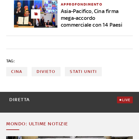
APPROFONDIMENTO
Asia-Pacifico, Cina firma
mega-accordo
commerciale con 14 Paesi
TAG:
CINA
DIVIETO
STATI UNITI
DIRETTA
LIVE
MONDO: ULTIME NOTIZIE