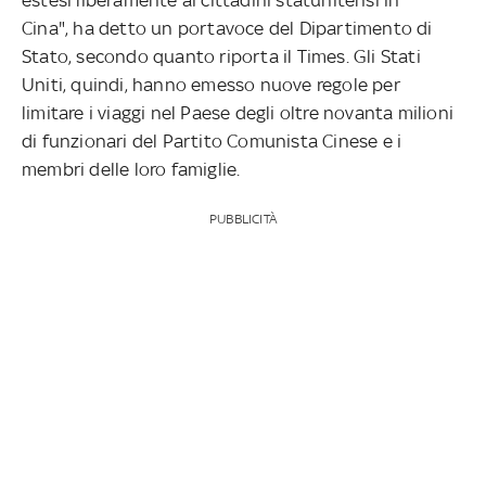
Cina", ha detto un portavoce del Dipartimento di
Stato, secondo quanto riporta il Times. Gli Stati
Uniti, quindi, hanno emesso nuove regole per
limitare i viaggi nel Paese degli oltre novanta milioni
di funzionari del Partito Comunista Cinese e i
membri delle loro famiglie.
PUBBLICITÀ