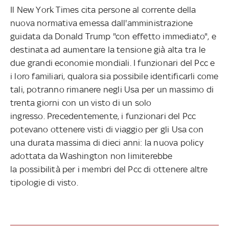
Il New York Times cita persone al corrente della
nuova normativa emessa dall'amministrazione
guidata da Donald Trump "con effetto
immediato", e
destinata ad aumentare la tensione già alta tra le
due grandi economie mondiali.
I funzionari del Pcc e
i loro familiari, qualora sia possibile identificarli come
tali, potranno rimanere negli Usa per un massimo di
trenta giorni con un visto di un solo
ingresso. Precedentemente, i funzionari del Pcc
potevano ottenere visti di viaggio per gli Usa con
una durata massima di dieci anni: la nuova policy
adottata da Washington non limiterebbe
la possibilità per i membri del Pcc di ottenere altre
tipologie di visto.