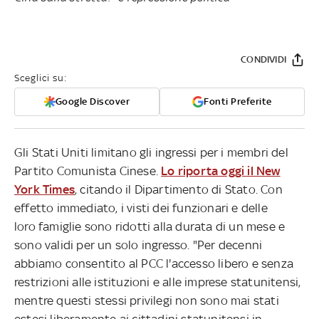
CONDIVIDI
Sceglici su:
Google Discover
Fonti Preferite
Gli Stati Uniti limitano gli ingressi per i membri del
Partito Comunista Cinese.
Lo riporta oggi il New
York Times
, citando il Dipartimento di Stato. Con
effetto immediato, i visti dei funzionari e delle
loro famiglie sono ridotti alla durata di un mese e
sono validi per un solo ingresso. "Per decenni
abbiamo consentito al PCC l'accesso libero e senza
restrizioni alle istituzioni e alle imprese statunitensi,
mentre questi stessi privilegi non sono mai stati
estesi liberamente ai cittadini statunitensi in