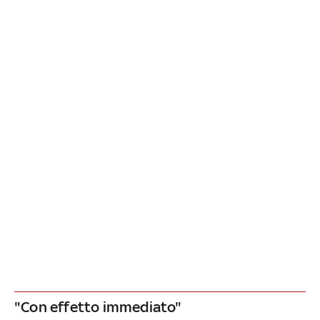
"Con effetto immediato"