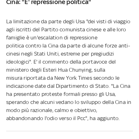
Cina: "E' repressione politica"
La limitazione da parte degli Usa "dei visti di viaggio
agli iscritti del Partito comunista cinese e alle loro
famiglie è un'escalation di repressione
politica contro la Cina da parte di alcune forze anti-
cinesi negli Stati Uniti, estreme per pregiudizi
ideologici". E' il commento della portavoce del
ministero degli Esteri Hua Chunying, sulla
misura riportata da New York Times secondo le
indicazione date dal Dipartimento di Stato. "La Cina
ha presentato proteste formali presso gli Usa,
sperando che alcuni vedano lo sviluppo della Cina in
modo più razionale, calmo e obiettivo,
abbandonando
l'odio verso il Pcc", ha aggiunto.