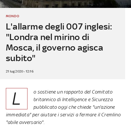
MONDO
L'allarme degli 007 inglesi:
"Londra nel mirino di
Mosca, il governo agisca
subito"
21 lug 2020 - 12:16
L
o sostiene un rapporto del Comitato
britannico di Intelligence e Sicurezza
pubblicato oggi che chiede "un'azione
immediata" per aiutare i servizi a fermare il Cremlino
"abile avversario".