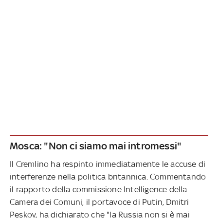
Mosca: "Non ci siamo mai intromessi"
Il Cremlino ha respinto immediatamente le accuse di
interferenze nella politica britannica. Commentando
il rapporto della commissione Intelligence della
Camera dei Comuni, il portavoce di Putin, Dmitri
Peskov, ha dichiarato che "la Russia non si è mai