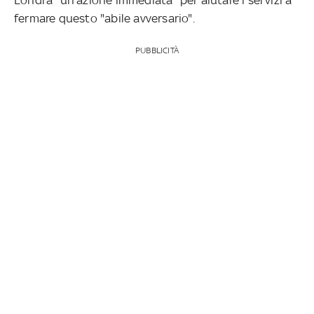
fermare questo "abile avversario".
PUBBLICITÀ