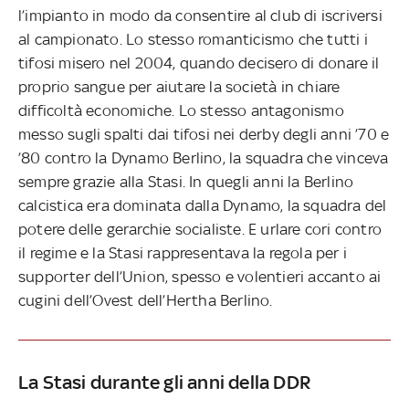
l’impianto in modo da consentire al club di iscriversi
al campionato. Lo stesso romanticismo che tutti i
tifosi misero nel 2004, quando decisero di donare il
proprio sangue per aiutare la società in chiare
difficoltà economiche. Lo stesso antagonismo
messo sugli spalti dai tifosi nei derby degli anni ’70 e
’80 contro la Dynamo Berlino, la squadra che vinceva
sempre grazie alla Stasi. In quegli anni la Berlino
calcistica era dominata dalla Dynamo, la squadra del
potere delle gerarchie socialiste. E urlare cori contro
il regime e la Stasi rappresentava la regola per i
supporter dell’Union, spesso e volentieri accanto ai
cugini dell’Ovest dell’Hertha Berlino.
La Stasi durante gli anni della DDR