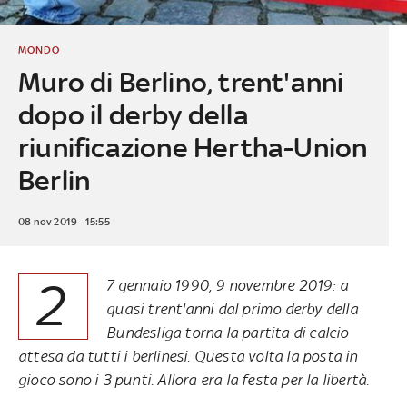
MONDO
Muro di Berlino, trent'anni
dopo il derby della
riunificazione Hertha-Union
Berlin
08 nov 2019 - 15:55
2
7 gennaio 1990, 9 novembre 2019: a
quasi trent'anni dal primo derby della
Bundesliga torna la partita di calcio
attesa da tutti i berlinesi. Questa volta la posta in
gioco sono i 3 punti. Allora era la festa per la libertà.