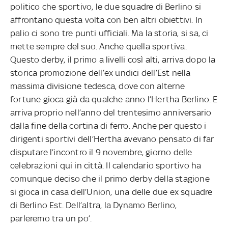
politico che sportivo, le due squadre di Berlino si
affrontano questa volta con ben altri obiettivi. In
palio ci sono tre punti ufficiali. Ma la storia, si sa, ci
mette sempre del suo. Anche quella sportiva.
Questo derby, il primo a livelli così alti, arriva dopo la
storica promozione dell’ex undici dell’Est nella
massima divisione tedesca, dove con alterne
fortune gioca già da qualche anno l’Hertha Berlino. E
arriva proprio nell’anno del trentesimo anniversario
dalla fine della cortina di ferro. Anche per questo i
dirigenti sportivi dell’Hertha avevano pensato di far
disputare l’incontro il 9 novembre, giorno delle
celebrazioni qui in città. Il calendario sportivo ha
comunque deciso che il primo derby della stagione
si gioca in casa dell’Union, una delle due ex squadre
di Berlino Est. Dell’altra, la Dynamo Berlino,
parleremo tra un po’.