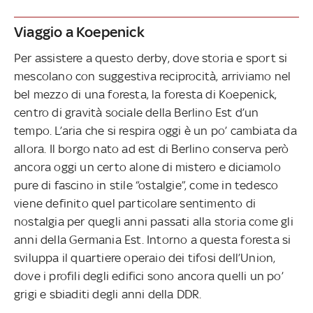
Viaggio a Koepenick
Per assistere a questo derby, dove storia e sport si
mescolano con suggestiva reciprocità, arriviamo nel
bel mezzo di una foresta, la foresta di Koepenick,
centro di gravità sociale della Berlino Est d’un
tempo. L’aria che si respira oggi è un po’ cambiata da
allora. Il borgo nato ad est di Berlino conserva però
ancora oggi un certo alone di mistero e diciamolo
pure di fascino in stile “ostalgie”, come in tedesco
viene definito quel particolare sentimento di
nostalgia per quegli anni passati alla storia come gli
anni della Germania Est. Intorno a questa foresta si
sviluppa il quartiere operaio dei tifosi dell’Union,
dove i profili degli edifici sono ancora quelli un po’
grigi e sbiaditi degli anni della DDR.