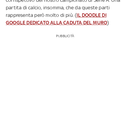
partita di calcio, insomma, che da queste parti
rappresenta però molto di più. (
IL DOODLE DI
GOOGLE DEDICATO ALLA CADUTA DEL MURO
)
PUBBLICITÀ