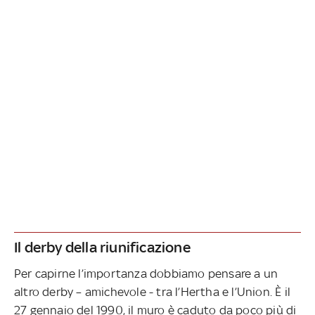
Il derby della riunificazione
Per capirne l’importanza dobbiamo pensare a un
altro derby – amichevole - tra l’Hertha e l’Union. È il
27 gennaio del 1990, il muro è caduto da poco più di