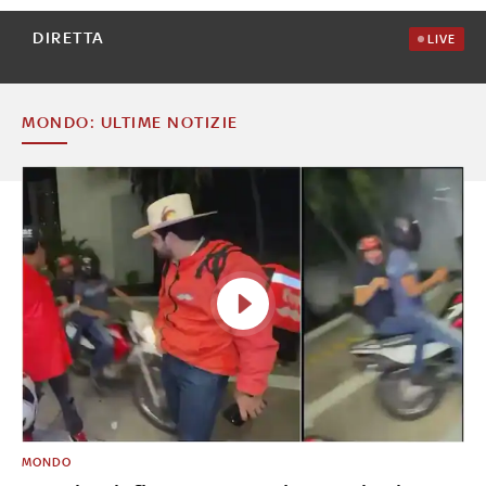
DIRETTA
LIVE
MONDO: ULTIME NOTIZIE
MONDO