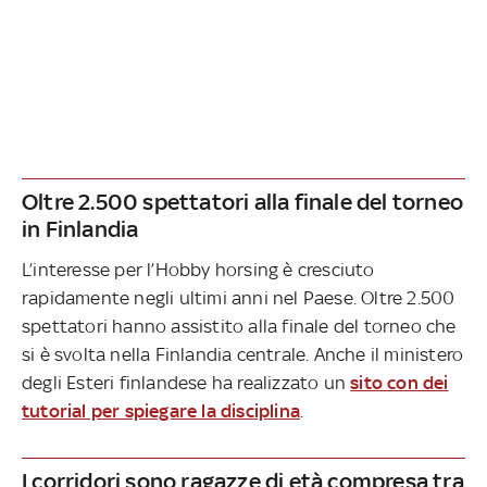
Oltre 2.500 spettatori alla finale del torneo
in Finlandia
L’interesse per l’Hobby horsing è cresciuto
rapidamente negli ultimi anni nel Paese. Oltre 2.500
spettatori hanno assistito alla finale del torneo che
si è svolta nella Finlandia centrale. Anche il ministero
degli Esteri finlandese ha realizzato un
sito con dei
tutorial per spiegare la disciplina
.
I corridori sono ragazze di età compresa tra