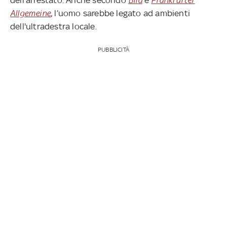
Allgemeine
,
l’uomo sarebbe legato ad ambienti
dell'ultradestra locale.
PUBBLICITÀ