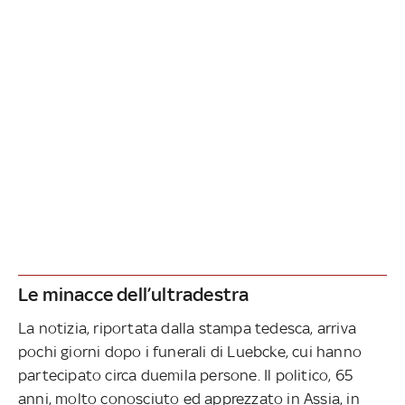
Le minacce dell’ultradestra
La notizia, riportata dalla stampa tedesca, arriva
pochi giorni dopo i funerali di Luebcke, cui hanno
partecipato circa duemila persone. Il politico, 65
anni, molto conosciuto ed apprezzato in Assia, in