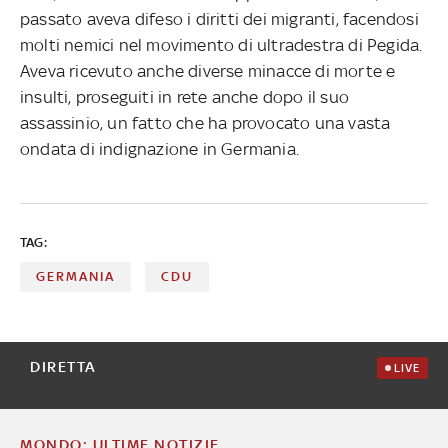
passato aveva difeso i diritti dei migranti, facendosi
molti nemici nel movimento di ultradestra di Pegida.
Aveva ricevuto anche diverse minacce di morte e
insulti, proseguiti in rete anche dopo il suo
assassinio, un fatto che ha provocato una vasta
ondata di indignazione in Germania.
TAG:
GERMANIA
CDU
DIRETTA
LIVE
MONDO: ULTIME NOTIZIE