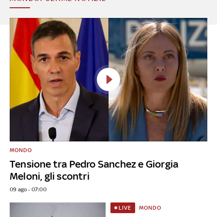
MONDO
Tensione tra Pedro Sanchez e Giorgia
Meloni, gli scontri
09 ago - 07:00
MONDO
LIVE