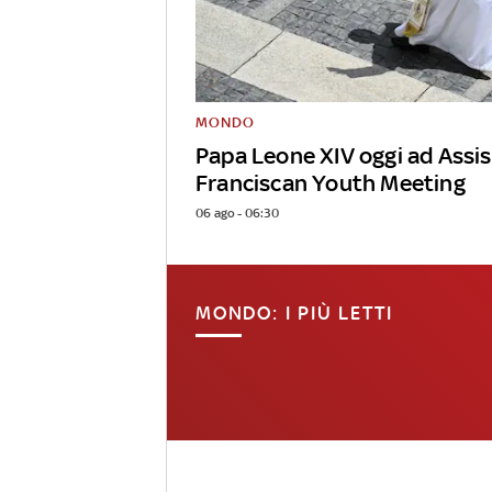
MONDO
Papa Leone XIV oggi ad Assis
Franciscan Youth Meeting
06 ago - 06:30
MONDO: I PIÙ LETTI