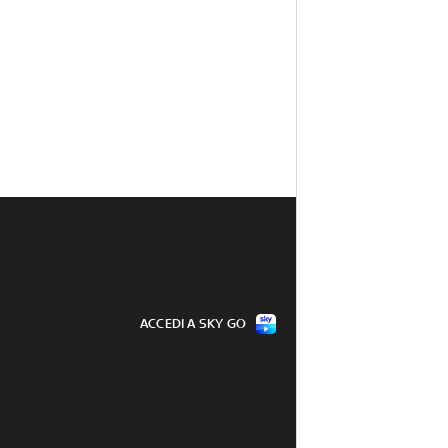
ACCEDI A SKY GO