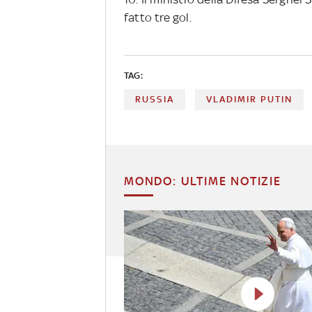
fatto tre gol.
TAG:
RUSSIA
VLADIMIR PUTIN
MONDO: ULTIME NOTIZIE