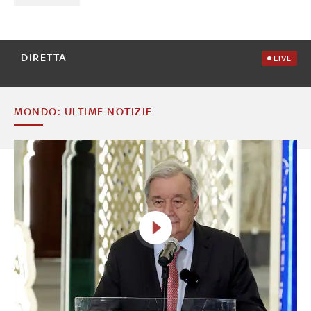
DIRETTA
LIVE
MONDO: ULTIME NOTIZIE