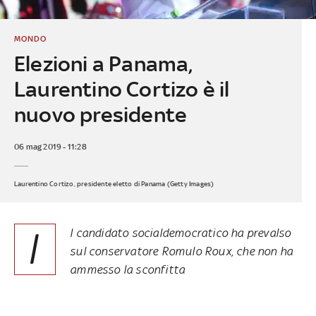
MONDO
Elezioni a Panama,
Laurentino Cortizo è il
nuovo presidente
06 mag 2019 - 11:28
Laurentino Cortizo, presidente eletto di Panama (Getty Images)
I
l candidato socialdemocratico ha prevalso
sul conservatore Romulo Roux, che non ha
ammesso la sconfitta