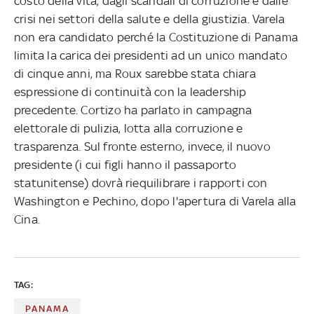
costo della vita, dagli scandali di corruzione e dalle
crisi nei settori della salute e della giustizia. Varela
non era candidato perché la Costituzione di Panama
limita la carica dei presidenti ad un unico mandato
di cinque anni, ma Roux sarebbe stata chiara
espressione di continuità con la leadership
precedente. Cortizo ha parlato in campagna
elettorale di pulizia, lotta alla corruzione e
trasparenza. Sul fronte esterno, invece, il nuovo
presidente (i cui figli hanno il passaporto
statunitense) dovrà riequilibrare i rapporti con
Washington e Pechino, dopo l'apertura di Varela alla
Cina.
TAG:
PANAMA