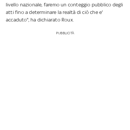
livello nazionale, faremo un conteggio pubblico degli
atti fino a determinare la realtà di ciò che e'
accaduto", ha dichiarato Roux.
PUBBLICITÀ