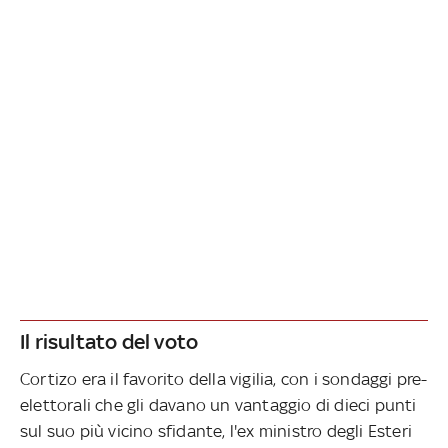
Il risultato del voto
Cortizo era il favorito della vigilia, con i sondaggi pre-
elettorali che gli davano un vantaggio di dieci punti
sul suo più vicino sfidante, l'ex ministro degli Esteri