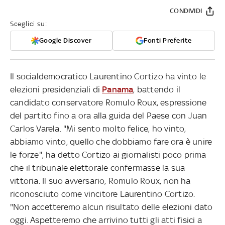
CONDIVIDI
Sceglici su:
Google Discover
Fonti Preferite
Il socialdemocratico Laurentino Cortizo ha vinto le
elezioni presidenziali di
Panama
, battendo il
candidato conservatore Romulo Roux, espressione
del partito fino a ora alla guida del Paese con Juan
Carlos Varela. "Mi sento molto felice, ho vinto,
abbiamo vinto, quello che dobbiamo fare ora è unire
le forze", ha detto Cortizo ai giornalisti poco prima
che il tribunale elettorale confermasse la sua
vittoria. Il suo avversario, Romulo Roux, non ha
riconosciuto come vincitore Laurentino Cortizo.
"Non accetteremo alcun risultato delle elezioni dato
oggi. Aspetteremo che arrivino tutti gli atti fisici a