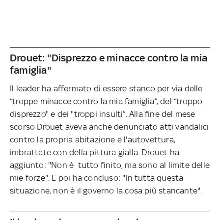
Drouet: "Disprezzo e minacce contro la mia
famiglia"
Il leader ha affermato di essere stanco per via delle
“troppe minacce contro la mia famiglia”, del “troppo
disprezzo" e dei "troppi insulti”. Alla fine del mese
scorso Drouet aveva anche denunciato atti vandalici
contro la propria abitazione e l'autovettura,
imbrattate con della pittura gialla. Drouet ha
aggiunto: "Non è tutto finito, ma sono al limite delle
mie forze". E poi ha concluso: "In tutta questa
situazione, non è il governo la cosa più stancante".