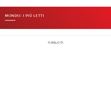
MONDO: I PIÙ LETTI
PUBBLICITÀ