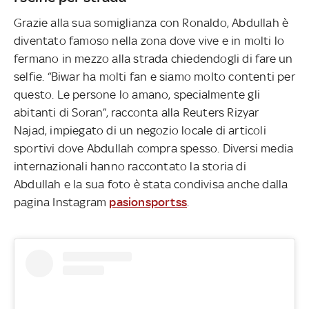
Grazie alla sua somiglianza con Ronaldo, Abdullah è
diventato famoso nella zona dove vive e in molti lo
fermano in mezzo alla strada chiedendogli di fare un
selfie. “Biwar ha molti fan e siamo molto contenti per
questo. Le persone lo amano, specialmente gli
abitanti di Soran”, racconta alla Reuters Rizyar
Najad, impiegato di un negozio locale di articoli
sportivi dove Abdullah compra spesso. Diversi media
internazionali hanno raccontato la storia di
Abdullah e la sua foto è stata condivisa anche dalla
pagina Instagram
pasionsportss
.