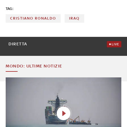
TAG:
CRISTIANO RONALDO
IRAQ
DIRETTA
LIVE
MONDO: ULTIME NOTIZIE