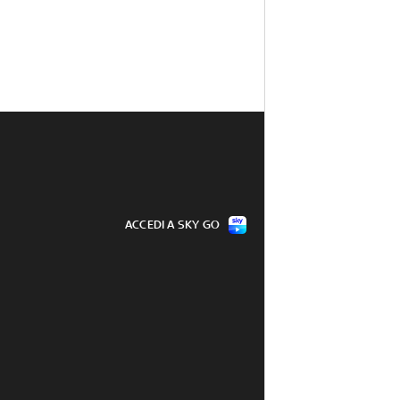
ACCEDI A SKY GO