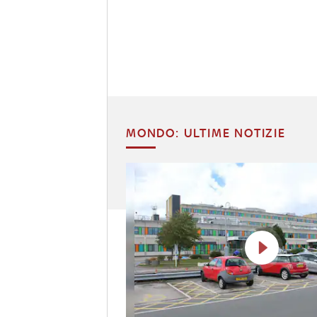
MONDO: ULTIME NOTIZIE