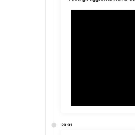
20:01