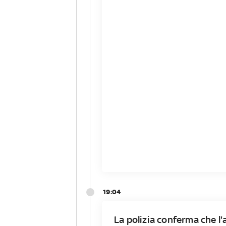
19:04
La polizia conferma che l'