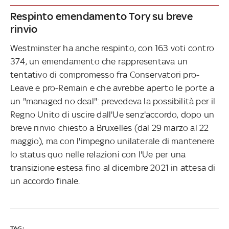
Respinto emendamento Tory su breve
rinvio
Westminster ha anche respinto, con 163 voti contro
374, un emendamento che rappresentava un
tentativo di compromesso fra Conservatori pro-
Leave e pro-Remain e che avrebbe aperto le porte a
un "managed no deal": prevedeva la possibilità per il
Regno Unito di uscire dall'Ue senz'accordo, dopo un
breve rinvio chiesto a Bruxelles (dal 29 marzo al 22
maggio), ma con l'impegno unilaterale di mantenere
lo status quo nelle relazioni con l'Ue per una
transizione estesa fino al dicembre 2021 in attesa di
un accordo finale.
TAG: