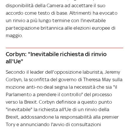
disponibilità della Camera ad accettare il suo
accordo come testo di base. Altrimenti ha evocato
un rinvio a più lungo termine con l'inevitabile
partecipazione britannica alle elezioni europee di
maggio.
Corbyn: "Inevitabile richiesta di rinvio
all'Ue"
Secondo il leader dell'opposizione laburista, Jeremy
Corbyn, la sconfitta del governo di Theresa May sulla
mozione anti-no deal segna la necessità che sia "il
Parlamento a prendere il controllo" del processo
verso la Brexit. Corbyn definisce a questo punto
"inevitabile" la richiesta all'Ue di un rinvio della
Brexit, addossandone la responsabilità alla premier
Tory e annunciando l'avvio di consultazioni