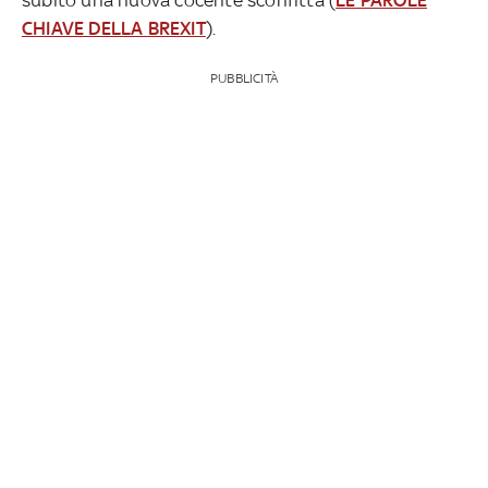
CHIAVE DELLA BREXIT
).
PUBBLICITÀ