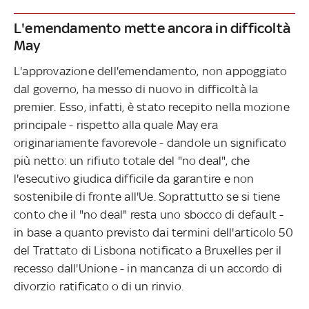
L'emendamento mette ancora in difficoltà
May
L'approvazione dell'emendamento, non appoggiato
dal governo, ha messo di nuovo in difficoltà la
premier. Esso, infatti, è stato recepito nella mozione
principale - rispetto alla quale May era
originariamente favorevole - dandole un significato
più netto: un rifiuto totale del "no deal", che
l'esecutivo giudica difficile da garantire e non
sostenibile di fronte all'Ue. Soprattutto se si tiene
conto che il "no deal" resta uno sbocco di default -
in base a quanto previsto dai termini dell'articolo 50
del Trattato di Lisbona notificato a Bruxelles per il
recesso dall'Unione - in mancanza di un accordo di
divorzio ratificato o di un rinvio.