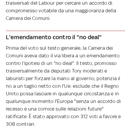
trasversali del Labour per cercare un accordo di
compromesso votabile da una maggioranza della
Camera dei Comuni.
L'emendamento contro il "no deal"
Prima del voto sul testo generale, la Camera dei
Comuni aveva dato il via libera a un emendamento
contro l'ipotesi di un "no deal". Il testo, promosso
trasversalmente da deputati Tory moderati e
laburisti per forzare la mano al governo, potenzia il
no a un taglio netto con l’Ue: esclude che il Regno
Unito possa lasciare in qualunque circostanza e in
qualunque momento l'Europa "senza un accordo di
recesso e una cornice sulle relazioni future"
ratificate. È stato approvato con 312 voti a favore e
308 contrari.