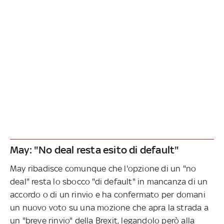
May: "No deal resta esito di default"
May ribadisce comunque che l'opzione di un "no
deal" resta lo sbocco "di default" in mancanza di un
accordo o di un rinvio e ha confermato per domani
un nuovo voto su una mozione che apra la strada a
un "breve rinvio" della Brexit, legandolo però alla