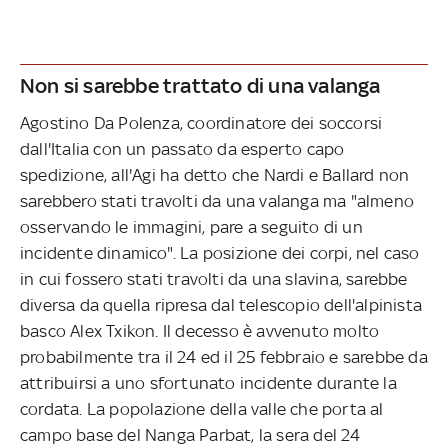
Non si sarebbe trattato di una valanga
Agostino Da Polenza, coordinatore dei soccorsi
dall'Italia con un passato da esperto capo
spedizione, all'Agi ha detto che Nardi e Ballard non
sarebbero stati travolti da una valanga ma "almeno
osservando le immagini, pare a seguito di un
incidente dinamico". La posizione dei corpi, nel caso
in cui fossero stati travolti da una slavina, sarebbe
diversa da quella ripresa dal telescopio dell'alpinista
basco Alex Txikon. Il decesso è avvenuto molto
probabilmente tra il 24 ed il 25 febbraio e sarebbe da
attribuirsi a uno sfortunato incidente durante la
cordata. La popolazione della valle che porta al
campo base del Nanga Parbat, la sera del 24