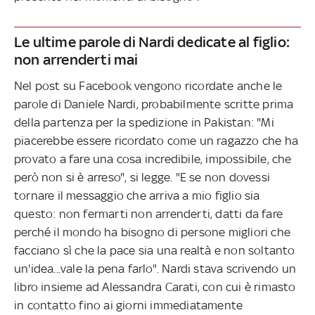
Le ultime parole di Nardi dedicate al figlio:
non arrenderti mai
Nel post su Facebook vengono ricordate anche le
parole di Daniele Nardi, probabilmente scritte prima
della partenza per la spedizione in Pakistan: "Mi
piacerebbe essere ricordato come un ragazzo che ha
provato a fare una cosa incredibile, impossibile, che
però non si è arreso", si legge. "E se non dovessi
tornare il messaggio che arriva a mio figlio sia
questo: non fermarti non arrenderti, datti da fare
perché il mondo ha bisogno di persone migliori che
facciano sì che la pace sia una realtà e non soltanto
un'idea...vale la pena farlo". Nardi stava scrivendo un
libro insieme ad Alessandra Carati, con cui è rimasto
in contatto fino ai giorni immediatamente