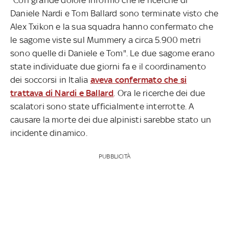
Daniele Nardi e Tom Ballard sono terminate visto che
Alex Txikon e la sua squadra hanno confermato che
le sagome viste sul Mummery a circa 5.900 metri
sono quelle di Daniele e Tom". Le due sagome erano
state individuate due giorni fa e il coordinamento
dei soccorsi in Italia
aveva confermato che si
trattava di Nardi e Ballard
. Ora le ricerche dei due
scalatori sono state ufficialmente interrotte. A
causare la morte dei due alpinisti sarebbe stato un
incidente dinamico.
PUBBLICITÀ