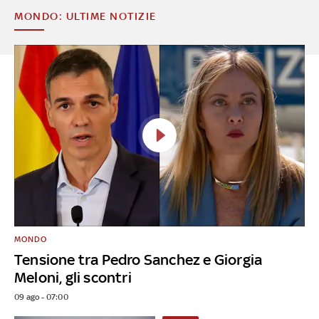
MONDO: ULTIME NOTIZIE
MONDO
Tensione tra Pedro Sanchez e Giorgia
Meloni, gli scontri
09 ago - 07:00