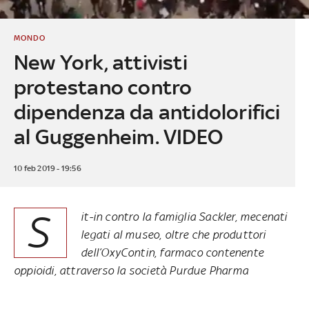
MONDO
New York, attivisti
protestano contro
dipendenza da antidolorifici
al Guggenheim. VIDEO
10 feb 2019 - 19:56
S
it-in contro la famiglia Sackler, mecenati
legati al museo, oltre che produttori
dell’OxyContin, farmaco contenente
oppioidi, attraverso la società Purdue Pharma