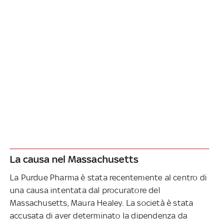
La causa nel Massachusetts
La Purdue Pharma è stata recentemente al centro di
una causa intentata dal procuratore del
Massachusetts, Maura Healey. La società è stata
accusata di aver determinato la dipendenza da