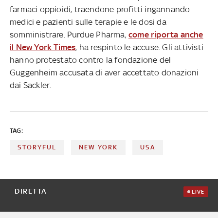
farmaci oppioidi, traendone profitti ingannando
medici e pazienti sulle terapie e le dosi da
somministrare. Purdue Pharma,
come riporta anche
il New York Times
, ha respinto le accuse. Gli attivisti
hanno protestato contro la fondazione del
Guggenheim accusata di aver accettato donazioni
dai Sackler.
TAG:
STORYFUL
NEW YORK
USA
DIRETTA
LIVE