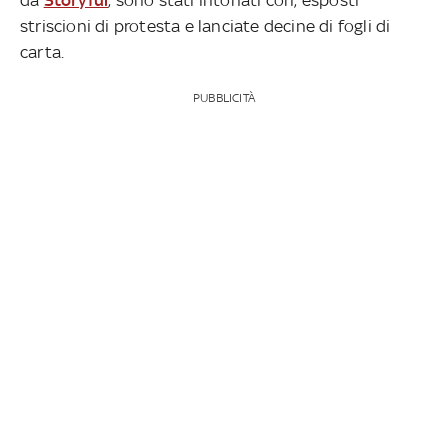
striscioni di protesta e lanciate decine di fogli di
carta.
PUBBLICITÀ