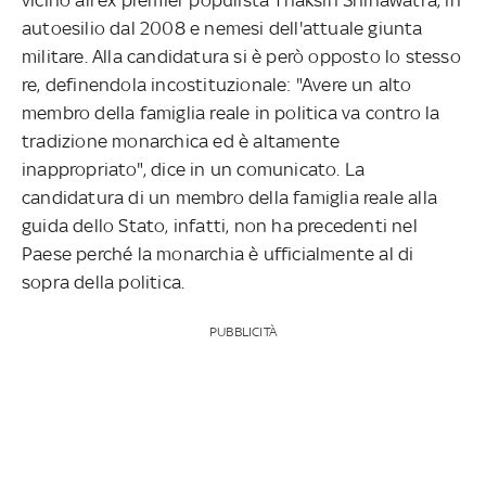
autoesilio dal 2008 e nemesi dell'attuale giunta
militare. Alla candidatura si è però opposto lo stesso
re, definendola incostituzionale: "Avere un alto
membro della famiglia reale in politica va contro la
tradizione monarchica ed è altamente
inappropriato", dice in un comunicato. La
candidatura di un membro della famiglia reale alla
guida dello Stato, infatti, non ha precedenti nel
Paese perché la monarchia è ufficialmente al di
sopra della politica.
PUBBLICITÀ