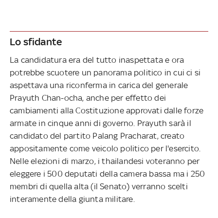
Lo sfidante
La candidatura era del tutto inaspettata e ora
potrebbe scuotere un panorama politico in cui ci si
aspettava una riconferma in carica del generale
Prayuth Chan-ocha, anche per effetto dei
cambiamenti alla Costituzione approvati dalle forze
armate in cinque anni di governo. Prayuth sarà il
candidato del partito Palang Pracharat, creato
appositamente come veicolo politico per l'esercito.
Nelle elezioni di marzo, i thailandesi voteranno per
eleggere i 500 deputati della camera bassa ma i 250
membri di quella alta (il Senato) verranno scelti
interamente della giunta militare.