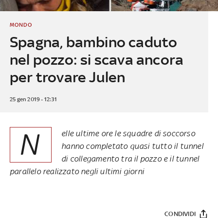
MONDO
Spagna, bambino caduto
nel pozzo: si scava ancora
per trovare Julen
25 gen 2019 - 12:31
N
elle ultime ore le squadre di soccorso
hanno completato quasi tutto il tunnel
di collegamento tra il pozzo e il tunnel
parallelo realizzato negli ultimi giorni
CONDIVIDI