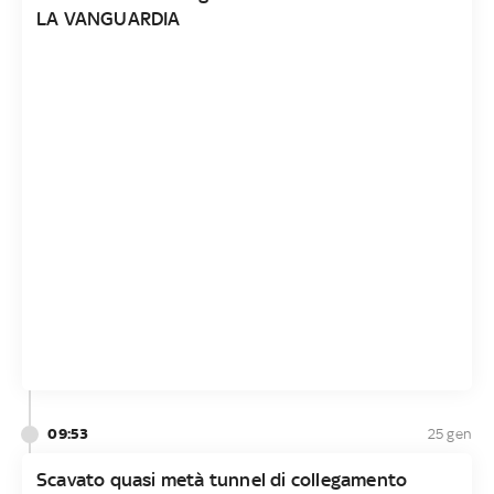
LA VANGUARDIA
09:53
25 gen
Scavato quasi metà tunnel di collegamento