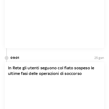
09:01
25 gen
In Rete gli utenti seguono col fiato sospeso le
ultime fasi delle operazioni di soccorso