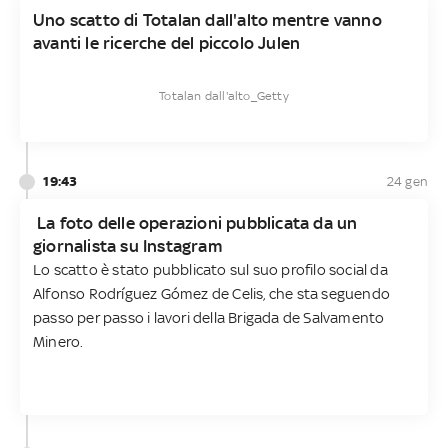
Uno scatto di Totalan dall'alto mentre vanno
avanti le ricerche del piccolo Julen
Totalan dall'alto_Getty
19:43
24 gen
La foto delle operazioni pubblicata da un
giornalista su Instagram
Lo scatto è stato pubblicato sul suo profilo social da
Alfonso Rodríguez Gómez de Celis, che sta seguendo
passo per passo i lavori della Brigada de Salvamento
Minero.