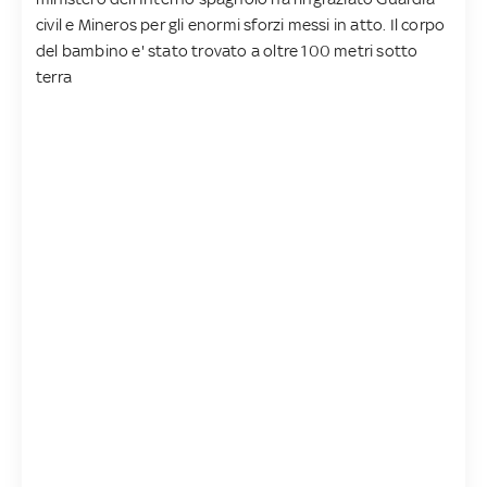
civil e Mineros per gli enormi sforzi messi in atto. Il corpo
del bambino e' stato trovato a oltre 100 metri sotto
terra