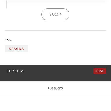
SUCCESSIVA
TAG:
SPAGNA
DIRETTA
LIVE
PUBBLICITÀ