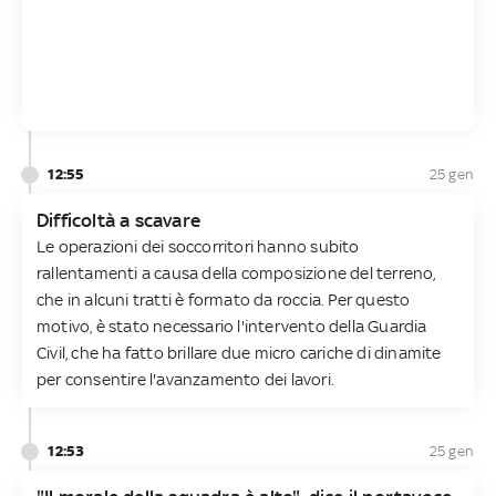
12:55
25 gen
Difficoltà a scavare
Le operazioni dei soccorritori hanno subito
rallentamenti a causa della composizione del terreno,
che in alcuni tratti è formato da roccia. Per questo
motivo, è stato necessario l'intervento della Guardia
Civil, che ha fatto brillare due micro cariche di dinamite
per consentire l'avanzamento dei lavori.
12:53
25 gen