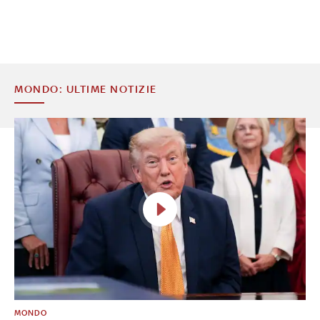
MONDO: ULTIME NOTIZIE
MONDO