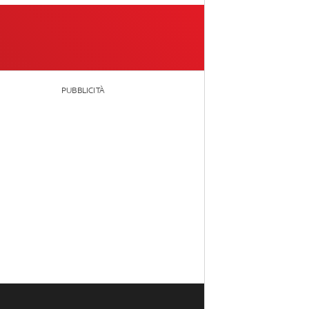
PUBBLICITÀ