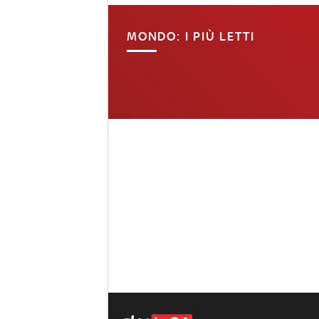
MONDO: I PIÙ LETTI