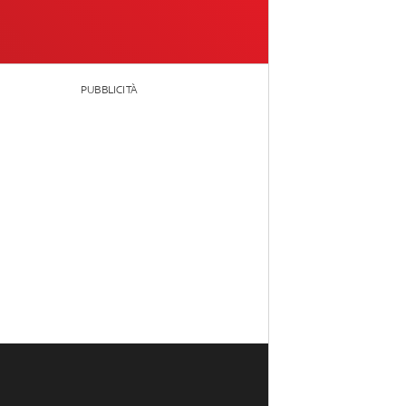
PUBBLICITÀ