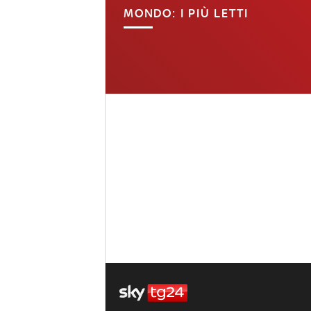
MONDO: I PIÙ LETTI