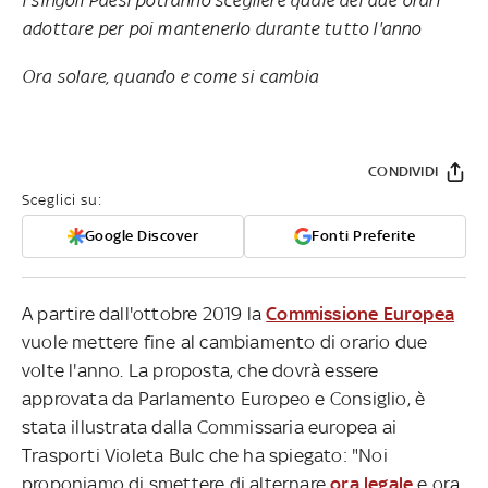
adottare per poi mantenerlo durante tutto l'anno
Ora solare, quando e come si cambia
CONDIVIDI
Sceglici su:
Google Discover
Fonti Preferite
A partire dall'ottobre 2019 la
Commissione Europea
vuole mettere fine al cambiamento di orario due
volte l'anno. La proposta, che dovrà essere
approvata da Parlamento Europeo e Consiglio, è
stata illustrata dalla Commissaria europea ai
Trasporti Violeta Bulc che ha spiegato: "Noi
proponiamo di smettere di alternare
ora legale
e ora