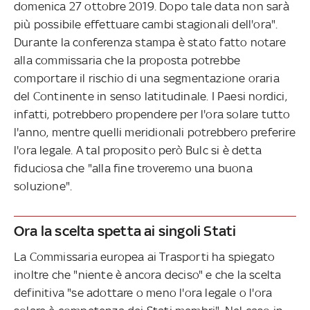
domenica 27 ottobre 2019. Dopo tale data non sarà
più possibile effettuare cambi stagionali dell'ora".
Durante la conferenza stampa è stato fatto notare
alla commissaria che la proposta potrebbe
comportare il rischio di una segmentazione oraria
del Continente in senso latitudinale. I Paesi nordici,
infatti, potrebbero propendere per l'ora solare tutto
l'anno, mentre quelli meridionali potrebbero preferire
l'ora legale. A tal proposito però Bulc si è detta
fiduciosa che "alla fine troveremo una buona
soluzione".
Ora la scelta spetta ai singoli Stati
La Commissaria europea ai Trasporti ha spiegato
inoltre che "niente è ancora deciso" e che la scelta
definitiva "se adottare o meno l'ora legale o l'ora