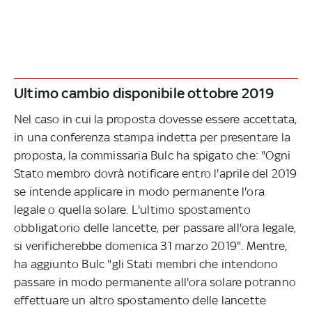
Ultimo cambio disponibile ottobre 2019
Nel caso in cui la proposta dovesse essere accettata,
in una conferenza stampa indetta per presentare la
proposta, la commissaria Bulc ha spigato che: "Ogni
Stato membro dovrà notificare entro l'aprile del 2019
se intende applicare in modo permanente l'ora
legale o quella solare. L'ultimo spostamento
obbligatorio delle lancette, per passare all'ora legale,
si verificherebbe domenica 31 marzo 2019". Mentre,
ha aggiunto Bulc "gli Stati membri che intendono
passare in modo permanente all'ora solare potranno
effettuare un altro spostamento delle lancette