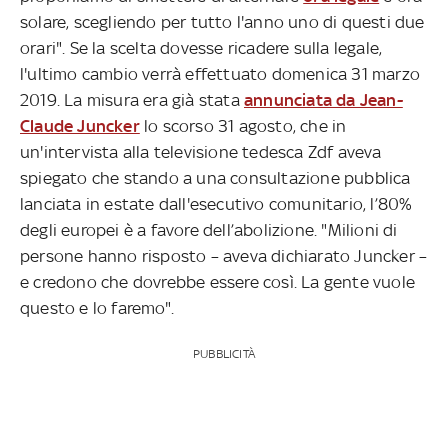
solare, scegliendo per tutto l'anno uno di questi due
orari". Se la scelta dovesse ricadere sulla legale,
l'ultimo cambio verrà effettuato domenica 31 marzo
2019. La misura era già stata
annunciata da Jean-
Claude Juncker
lo scorso 31 agosto, che in
un'intervista alla televisione tedesca Zdf aveva
spiegato che stando a una consultazione pubblica
lanciata in estate dall'esecutivo comunitario, l’80%
degli europei è a favore dell’abolizione. "Milioni di
persone hanno risposto – aveva dichiarato Juncker –
e credono che dovrebbe essere così. La gente vuole
questo e lo faremo".
PUBBLICITÀ