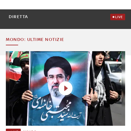
DIRETTA
LIVE
MONDO: ULTIME NOTIZIE