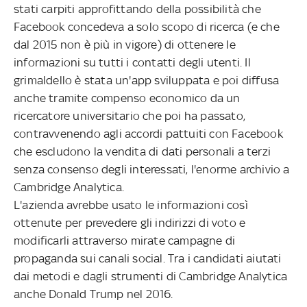
stati carpiti approfittando della possibilità che
Facebook concedeva a solo scopo di ricerca (e che
dal 2015 non è più in vigore) di ottenere le
informazioni su tutti i contatti degli utenti. Il
grimaldello è stata un'app sviluppata e poi diffusa
anche tramite compenso economico da un
ricercatore universitario che poi ha passato,
contravvenendo agli accordi pattuiti con Facebook
che escludono la vendita di dati personali a terzi
senza consenso degli interessati, l'enorme archivio a
Cambridge Analytica.
L'azienda avrebbe usato le informazioni così
ottenute per prevedere gli indirizzi di voto e
modificarli attraverso mirate campagne di
propaganda sui canali social. Tra i candidati aiutati
dai metodi e dagli strumenti di Cambridge Analytica
anche Donald Trump nel 2016.