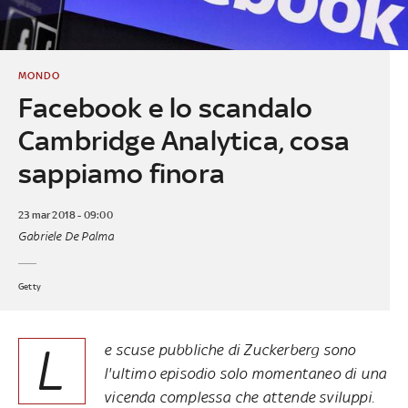
MONDO
Facebook e lo scandalo
Cambridge Analytica, cosa
sappiamo finora
23 mar 2018 - 09:00
Gabriele De Palma
Getty
L
e scuse pubbliche di Zuckerberg sono
l'ultimo episodio solo momentaneo di una
vicenda complessa che attende sviluppi.