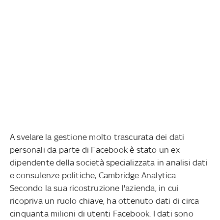
A svelare la gestione molto trascurata dei dati
personali da parte di Facebook è stato un ex
dipendente della società specializzata in analisi dati
e consulenze politiche, Cambridge Analytica.
Secondo la sua ricostruzione l'azienda, in cui
ricopriva un ruolo chiave, ha ottenuto dati di circa
cinquanta milioni di utenti Facebook. I dati sono