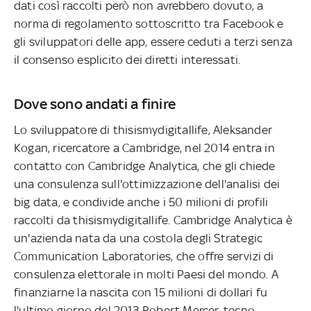
dati così raccolti però non avrebbero dovuto, a
norma di regolamento sottoscritto tra Facebook e
gli sviluppatori delle app, essere ceduti a terzi senza
il consenso esplicito dei diretti interessati.
Dove sono andati a finire
Lo sviluppatore di thisismydigitallife, Aleksander
Kogan, ricercatore a Cambridge, nel 2014 entra in
contatto con Cambridge Analytica, che gli chiede
una consulenza sull'ottimizzazione dell'analisi dei
big data, e condivide anche i 50 milioni di profili
raccolti da thisismydigitallife. Cambridge Analytica è
un'azienda nata da una costola degli Strategic
Communication Laboratories, che offre servizi di
consulenza elettorale in molti Paesi del mondo. A
finanziarne la nascita con 15 milioni di dollari fu
l'ultimo giorno del 2013 Robert Mercer, tecno-