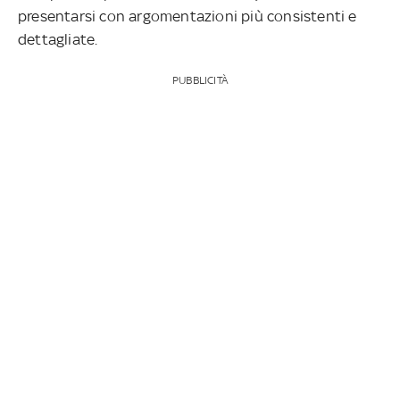
presentarsi con argomentazioni più consistenti e
dettagliate.
PUBBLICITÀ