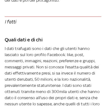
dei dati e poi dei protagonisti.
I fatti
Quali dati e di chi
I dati trafugati sono i dati che gli utenti hanno
lasciato sul loro profilo Facebook: like, post,
commenti, immagini, reazioni, preferenze e gruppi,
messaggi privati. Non si conosce l'esatta qualità dei
dati effettivamente presi, si sa invece il numero di
utenti derubati, 50 milioni, e la loro nazionalità,
prevalentemente statunitense. I dati sono stati
ottenuti tramite meno di 300mila utenti che hanno
dato il consenso all'uso dei propri dati e, senza che
nessun utente lo sapesse, anche quelli di tutti i loro