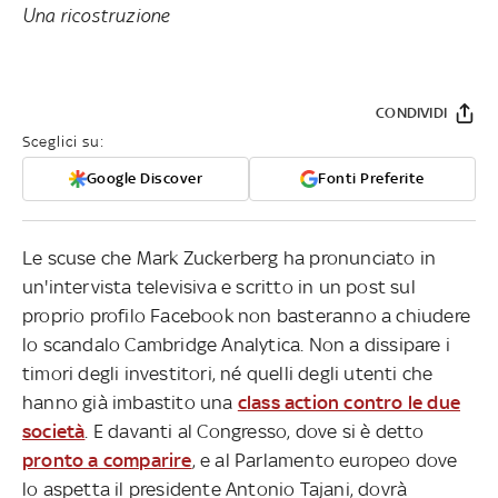
Una ricostruzione
CONDIVIDI
Sceglici su:
Google Discover
Fonti Preferite
Le scuse che Mark Zuckerberg ha pronunciato in
un'intervista televisiva e scritto in un post sul
proprio profilo Facebook non basteranno a chiudere
lo scandalo Cambridge Analytica. Non a dissipare i
timori degli investitori, né quelli degli utenti che
hanno già imbastito una
class action contro le due
società
. E davanti al Congresso, dove si è detto
pronto a comparire
, e al Parlamento europeo dove
lo aspetta il presidente Antonio Tajani, dovrà