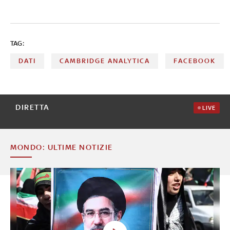
TAG:
DATI
CAMBRIDGE ANALYTICA
FACEBOOK
DIRETTA
LIVE
MONDO: ULTIME NOTIZIE