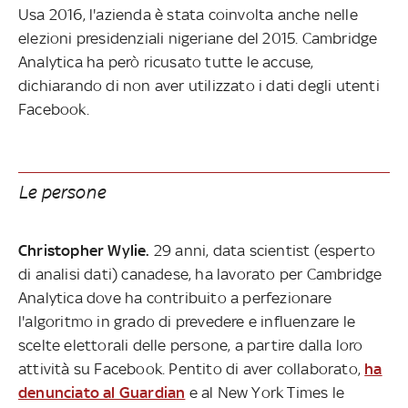
Usa 2016, l'azienda è stata coinvolta anche nelle
elezioni presidenziali nigeriane del 2015. Cambridge
Analytica ha però ricusato tutte le accuse,
dichiarando di non aver utilizzato i dati degli utenti
Facebook.
Le persone
Christopher Wylie.
29 anni, data scientist (esperto
di analisi dati) canadese, ha lavorato per Cambridge
Analytica dove ha contribuito a perfezionare
l'algoritmo in grado di prevedere e influenzare le
scelte elettorali delle persone, a partire dalla loro
attività su Facebook. Pentito di aver collaborato,
ha
denunciato al Guardian
e al New York Times le