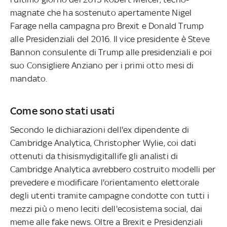
magnate che ha sostenuto apertamente Nigel
Farage nella campagna pro Brexit e Donald Trump
alle Presidenziali del 2016. Il vice presidente è Steve
Bannon consulente di Trump alle presidenziali e poi
suo Consigliere Anziano per i primi otto mesi di
mandato.
Come sono stati usati
Secondo le dichiarazioni dell'ex dipendente di
Cambridge Analytica, Christopher Wylie, coi dati
ottenuti da thisismydigitallife gli analisti di
Cambridge Analytica avrebbero costruito modelli per
prevedere e modificare l'orientamento elettorale
degli utenti tramite campagne condotte con tutti i
mezzi più o meno leciti dell'ecosistema social, dai
meme alle fake news. Oltre a Brexit e Presidenziali