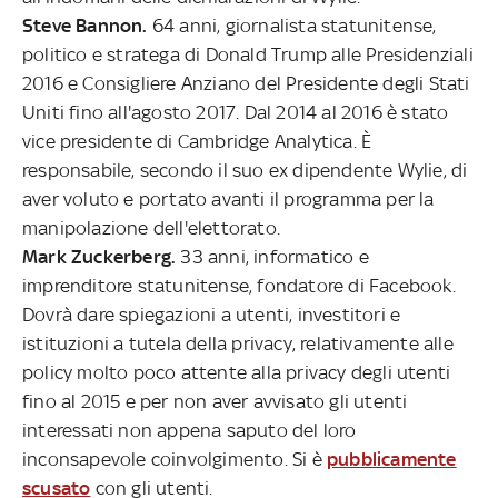
Steve Bannon.
64 anni, giornalista statunitense,
politico e stratega di Donald Trump alle Presidenziali
2016 e Consigliere Anziano del Presidente degli Stati
Uniti fino all'agosto 2017. Dal 2014 al 2016 è stato
vice presidente di Cambridge Analytica. È
responsabile, secondo il suo ex dipendente Wylie, di
aver voluto e portato avanti il programma per la
manipolazione dell'elettorato.
Mark Zuckerberg.
33 anni, informatico e
imprenditore statunitense, fondatore di Facebook.
Dovrà dare spiegazioni a utenti, investitori e
istituzioni a tutela della privacy, relativamente alle
policy molto poco attente alla privacy degli utenti
fino al 2015 e per non aver avvisato gli utenti
interessati non appena saputo del loro
inconsapevole coinvolgimento. Si è
pubblicamente
scusato
con gli utenti.