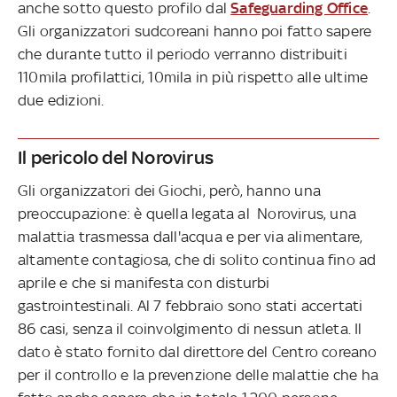
anche sotto questo profilo dal
Safeguarding Office
.
Gli organizzatori sudcoreani hanno poi fatto sapere
che durante tutto il periodo verranno distribuiti
110mila profilattici, 10mila in più rispetto alle ultime
due edizioni.
Il pericolo del Norovirus
Gli organizzatori dei Giochi, però, hanno una
preoccupazione: è quella legata al Norovirus, una
malattia trasmessa dall'acqua e per via alimentare,
altamente contagiosa, che di solito continua fino ad
aprile e che si manifesta con disturbi
gastrointestinali. Al 7 febbraio sono stati accertati
86 casi, senza il coinvolgimento di nessun atleta. Il
dato è stato fornito dal direttore del Centro coreano
per il controllo e la prevenzione delle malattie che ha