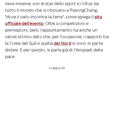
neve insieme, con le star dello sport e i tifosi da
tutto il mondo che si ritrovano a PyeongChang,
"dove il cielo incontra la terra", come spiega il
sito
ufficiale dell’evento
. Oltre a competizioni e
premiazioni, però, l’appuntamento ha anche un
valore storico dato che, per l’occasione, i rapporti tra
la Corea del Sud e quella
del Nord
si sono in parte
distesi. E per questo, si parla già di Olimpiadi della
pace.
PUBBLICITÀ