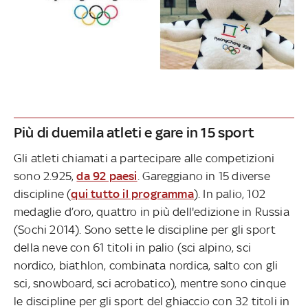
Più di duemila atleti e gare in 15 sport
Gli atleti chiamati a partecipare alle competizioni
sono 2.925,
da 92 paesi
. Gareggiano in 15 diverse
discipline (
qui tutto il programma
). In palio, 102
medaglie d’oro, quattro in più dell'edizione in Russia
(Sochi 2014). Sono sette le discipline per gli sport
della neve con 61 titoli in palio (sci alpino, sci
nordico, biathlon, combinata nordica, salto con gli
sci, snowboard, sci acrobatico), mentre sono cinque
le discipline per gli sport del ghiaccio con 32 titoli in