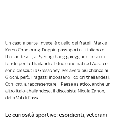
Un caso a parte, invece, è quello dei fratelli Mark e
Karen Chanloung. Doppio passaporto - italiano e
thailandese -, a Pyeongchang gareggiano in sci di
fondo per la Thailandia. I due sono nati ad Aosta e
sono cresciuti a Gressoney. Per avere più chance ai
Giochi, però, i ragazzi indossano i colori thailandesi.
Con loro, a rappresentare il Paese asiatico, anche un
altro italo-thailandese: il discesista Nicola Zanon,
dalla Val di Fassa.
Le curiosità sportive: esordienti, veterani