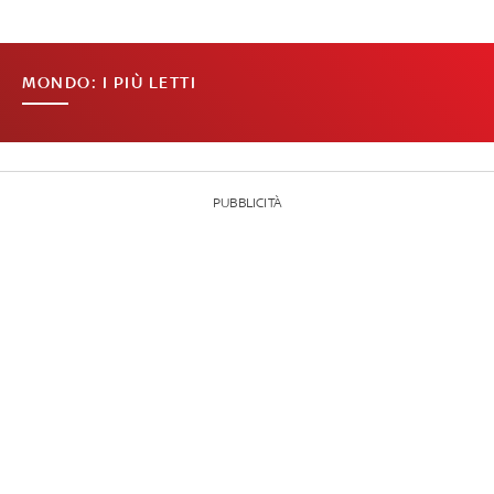
MONDO: I PIÙ LETTI
PUBBLICITÀ