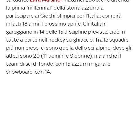
la prima “millennial” della storia azzurra a
partecipare ai Giochi olimpici per l’Italia: compirà
infatti 18 anni il prossimo aprile. Gli italiani
gareggiano in 14 delle 15 discipline previste, cioè in
tutte a parte nell’hockey su ghiaccio. Tra le squadre
più numerose, ci sono quella dello sci alpino, dove gli
atleti sono 20 (11 uomini e 9 donne), ma anche il
team di sci di fondo, con 15 azzurri in gara, e
snowboard, con 14.