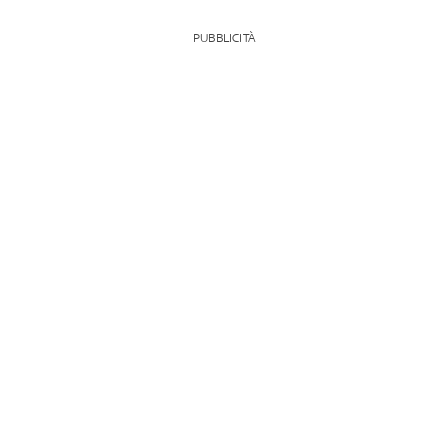
PUBBLICITÀ