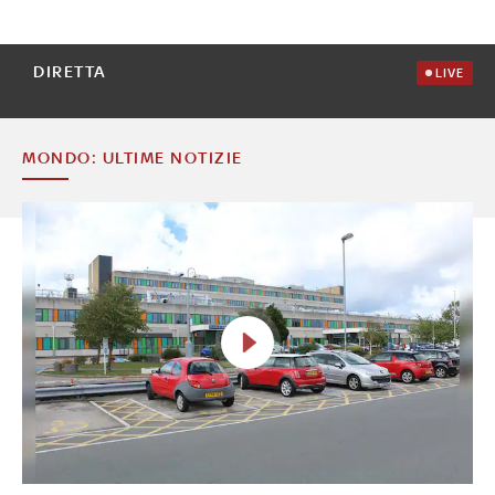
DIRETTA
LIVE
MONDO: ULTIME NOTIZIE