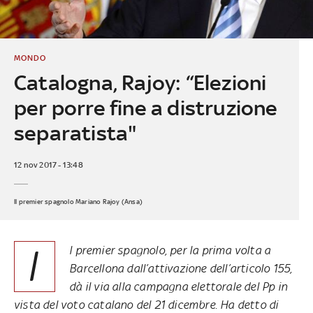
MONDO
Catalogna, Rajoy: “Elezioni
per porre fine a distruzione
separatista"
12 nov 2017 - 13:48
Il premier spagnolo Mariano Rajoy (Ansa)
I
l premier spagnolo, per la prima volta a
Barcellona dall’attivazione dell’articolo 155,
dà il via alla campagna elettorale del Pp in
vista del voto catalano del 21 dicembre. Ha detto di