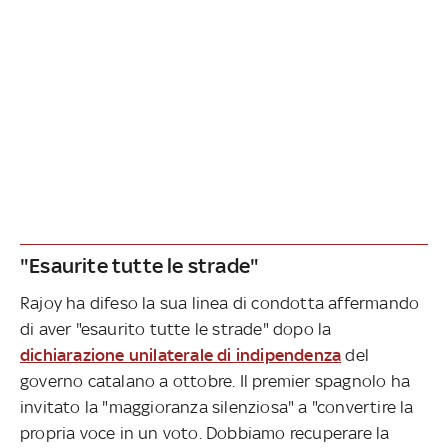
"Esaurite tutte le strade"
Rajoy ha difeso la sua linea di condotta affermando
di aver "esaurito tutte le strade" dopo la
dichiarazione unilaterale di indipendenza
del
governo catalano a ottobre. Il premier spagnolo ha
invitato la "maggioranza silenziosa" a "convertire la
propria voce in un voto. Dobbiamo recuperare la