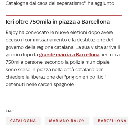
Catalogna dal caos del separatismo", ha aggiunto.
Ieri oltre 750mila in piazza a Barcellona
Rajoy ha convocato le nuove elezioni dopo avere
deciso il commissariamento e la destituzione del
governo della regione catalana. La sua visita arriva il
giorno dopo la
grande marcia a Barcellona
: ieri circa
750mila persone, secondo la polizia municipale,
sono scese in piazza nella città catalana per
chiedere la liberazione dei "prigionieri politici"
detenuti nelle carceri spagnole.
TAG:
CATALOGNA
MARIANO RAJOY
BARCELLONA