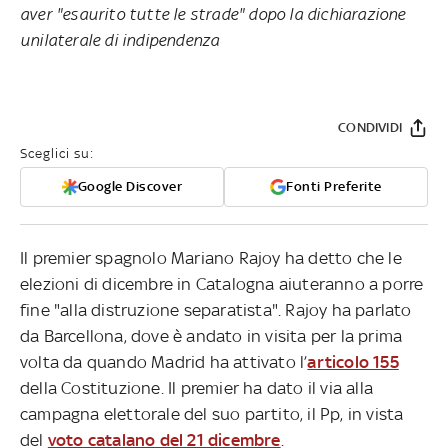
aver "esaurito tutte le strade" dopo la dichiarazione
unilaterale di indipendenza
CONDIVIDI
Sceglici su:
Google Discover
Fonti Preferite
Il premier spagnolo Mariano Rajoy ha detto che le
elezioni di dicembre in Catalogna aiuteranno a porre
fine "alla distruzione separatista". Rajoy ha parlato
da Barcellona, dove è andato in visita per la prima
volta da quando Madrid ha attivato l’
articolo 155
della Costituzione. Il premier ha dato il via alla
campagna elettorale del suo partito, il Pp, in vista
del
voto catalano del 21 dicembre
.